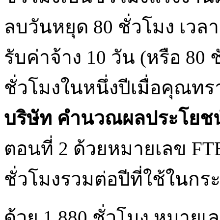
ลบวันหยุด 80 ชั่วโมง เวลาป
รับค่าจ้าง 10 วัน (หรือ 80 ช
ชั่วโมงในหนึ่งปีเมื่อคุณท
บริษัท คํานวณผลประโยชน
ตอนที่ 2 ด้วยหมายเลข FT
ชั่วโมงรวมต่อปีที่ใช้ใน
ด้วย 1,880 ชั่วโมง หมา