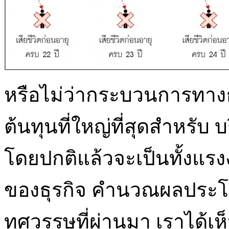
หรือไม่ว่ากระบวนการทางธุ
ต้นทุนที่ใหญ่ที่สุดสำหรับ 
โดยปกติแล้วจะเป็นทั้งแรงง
ของธุรกิจ คำนวณผลประโ
ทศวรรษที่ผ่านมา เราได้เห็