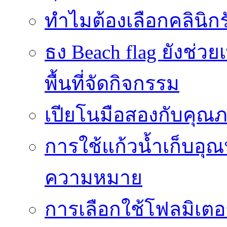
ทำไมต้องเลือกคลินิกร
ธง Beach flag ยังช่ว
พื้นที่จัดกิจกรรม
เปียโนมือสองกับคุณ
การใช้แก้วน้ำเก็บอุ
ความหมาย
การเลือกใช้โฟลมิเตอ