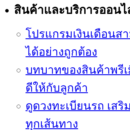
สินค้าและบริการออนไ
โปรแกรมเงินเดือนสา
ได้อย่างถูกต้อง
บทบาทของสินค้าพรีเม
ดีให้กับลูกค้า
ดูดวงทะเบียนรถ เสริม
ทุกเส้นทาง