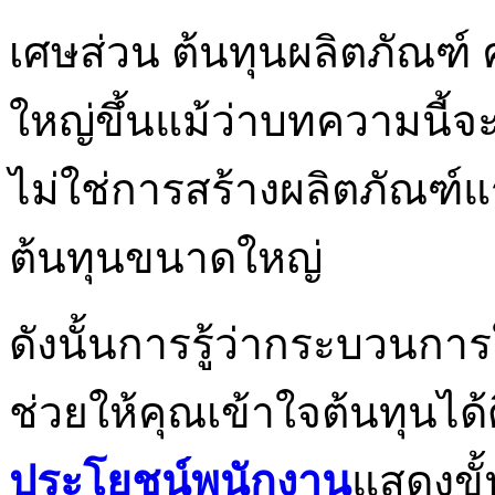
เศษส่วน ต้นทุนผลิตภัณฑ
ใหญ่ขึ้นแม้ว่าบทความนี้
ไม่ใช่การสร้างผลิตภัณฑ์
ต้นทุนขนาดใหญ่
ดังนั้นการรู้ว่ากระบวนก
ช่วยให้คุณเข้าใจต้นทุนได้
ประโยชน์พนักงาน
แสดงขั้