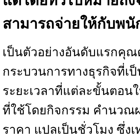
แต่โดยทั่วไปหมายถึงจ
สามารถจ่ายให้กับพน
เป็นตัวอย่างอันดับแรกค
กระบวนการทางธุรกิจที่เป็
ระยะเวลาที่แต่ละขั้นตอ
ที่ใช้โดยกิจกรรม คำนวณ
ราคา แปลเป็นชั่วโมง ซึ่งเท่