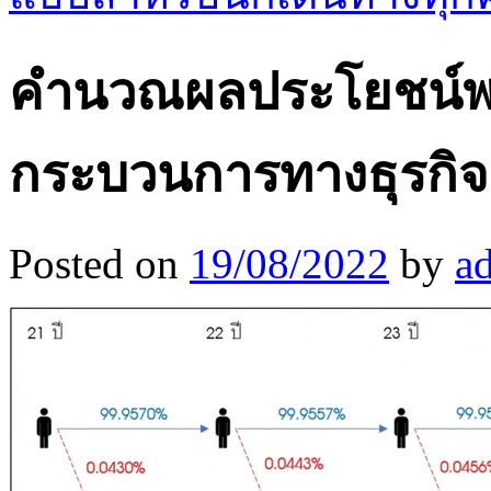
คำนวณผลประโยชน์พน
กระบวนการทางธุรกิจ
Posted on
19/08/2022
by
a