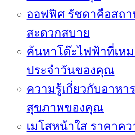
ออฟฟิศ รัชดาคือสถา
สะดวกสบาย
ค้นหาโต๊ะไฟฟ้าที่เห
ประจำวันของคุณ
ความรู้เกี่ยวกับอาหา
สุขภาพของคุณ
เมโสหน้าใส ราคาความ