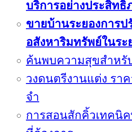
บริการอย่างประสิทธิ
ขายบ้านระยองการปร
อสังหาริมทรัพย์ในระ
ค้นพบความสุขสำหรั
วงดนตรีงานแต่ง ราคา
จำ
การสอนสักคิ้วเทคนิค