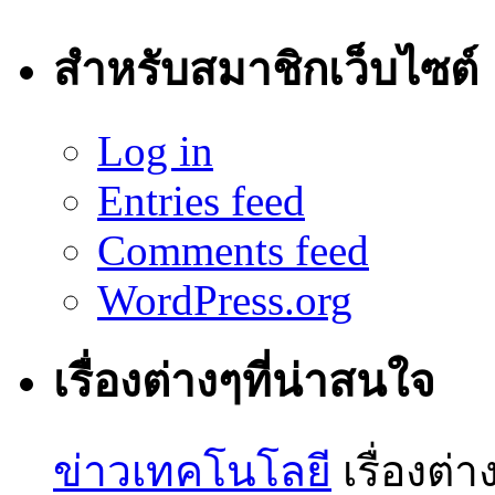
สำหรับสมาชิกเว็บไซต์
Log in
Entries feed
Comments feed
WordPress.org
เรื่องต่างๆที่น่าสนใจ
ข่าวเทคโนโลยี
เรื่องต่