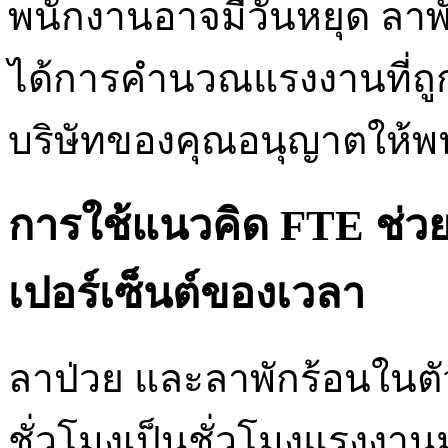
พนักงานอาจมีวันหยุด ลาพัก
ได้การคำนวณแรงงานที่ถูก
บริษัทของคุณอนุญาตให้พ
การใช้แนวคิด FTE ช่ว
เปอร์เซ็นต์ของเวลา
ลาป่วย และลาพักร้อนในตั
ชั่วโมงเป็นชั่วโมงแรงงา