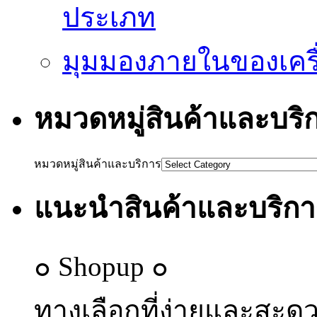
ประเภท
มุมมองภายในของเครื่
หมวดหมู่สินค้าและบริ
หมวดหมู่สินค้าและบริการ
แนะนำสินค้าและบริกา
๐ Shopup ๐
ทางเลือกที่ง่ายและสะด