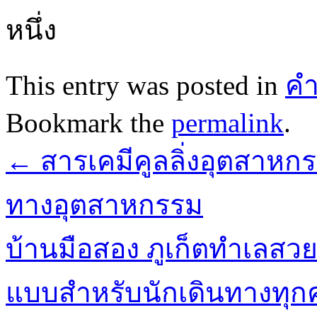
หนึ่ง
This entry was posted in
คำ
Bookmark the
permalink
.
←
สารเคมีคูลลิ่งอุตสาหก
ทางอุตสาหกรรม
บ้านมือสอง ภูเก็ตทำเลสว
แบบสำหรับนักเดินทางทุ