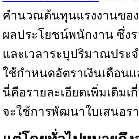
คำนวณต้นทุนแรงงานของ
ผลประโยชน์พนักงาน ซึ่ง
และเวลาระบุปริมาณประจ
ใช้กำหนดอัตราเงินเดือนแ
นี่คือรายละเอียดเพิ่มเติมเก
จะใช้การพัฒนาใบเสนอรา