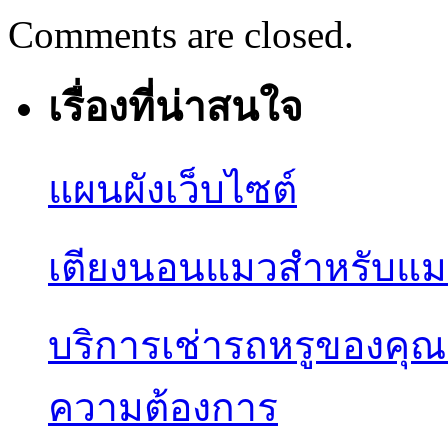
Comments are closed.
เรื่องที่น่าสนใจ
แผนผังเว็บไซต์
เตียงนอนแมวสำหรับแมว
บริการเช่ารถหรูของคุ
ความต้องการ