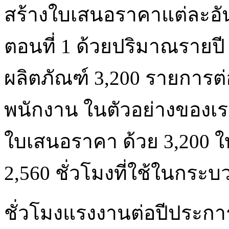
สร้างใบเสนอราคาแต่ละอั
ตอนที่ 1 ด้วยปริมาณรายป
ผลิตภัณฑ์ 3,200 รายการ
พนักงาน ในตัวอย่างของเรา
ใบเสนอราคา ด้วย 3,200 ใ
2,560 ชั่วโมงที่ใช้ในกระ
ชั่วโมงแรงงานต่อปีประกา