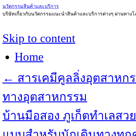
นวัตกรรมสินค้าและบริการ
บริษัทเกี่ยวกับนวัตกรรมแนะนำสินค้าและบริการต่างๆ ผ่านทาง
Skip to content
Home
←
สารเคมีคูลลิ่งอุตสาหก
ทางอุตสาหกรรม
บ้านมือสอง ภูเก็ตทำเลสว
แบบสำหรับนักเดินทางทุ