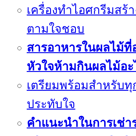
เครื่องทำไอศกรีมสร้า
ตามใจชอบ
สารอาหารในผลไม้ที่
หัวใจห้ามกินผลไม้อะ
เตรียมพร้อมสำหรับทุก
ประทับใจ
คำแนะนำในการเช่ารถ