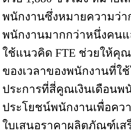
พนักงานซึ่งหมายความว่
พนักงานมากกว่าหนึ่งคนแ
ใช้แนวคิด FTE ช่วยให้คุ
ของเวลาของพนักงานที่ใช
ประการที่สี่คูณเงินเดื
ประโยชน์พนักงานเพื่อควา
ใบเสนอราคาผลิตภัณฑ์เส