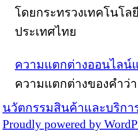
โดยกระทรวงเทคโนโลย
ประเทศไทย
ความแตกต่างออนไลน์
ความแตกต่างของคำว่า
นวัตกรรมสินค้าและบริกา
Proudly powered by WordPr