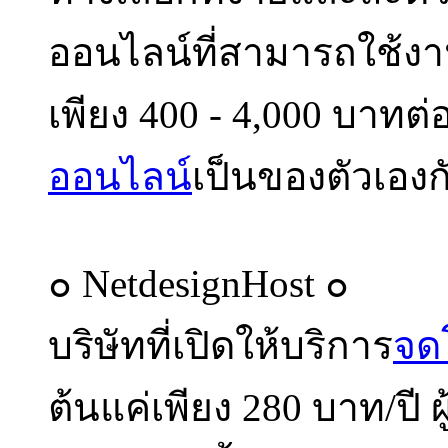
ออนไลน์ที่สามารถใช้งา
เพียง 400 - 4,000 บาทต่อ
ออนไลน์
เป็นของตัวเองก
๐ NetdesignHost ๐
บริษัทที่เปิดให้บริการ
จด
ต้นแค่เพียง 280 บาท/ปี 