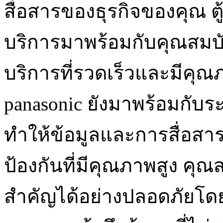
สื่อสารของธุรกิจของคุณ ตู้
บริการมาพร้อมกับคุณสมบัต
บริการที่รวดเร็วและมีคุณภา
panasonic ยังมาพร้อมกับ
ทำให้ข้อมูลและการสื่อสา
ป้องกันที่มีคุณภาพสูง คุ
สำคัญได้อย่างปลอดภัยโดย