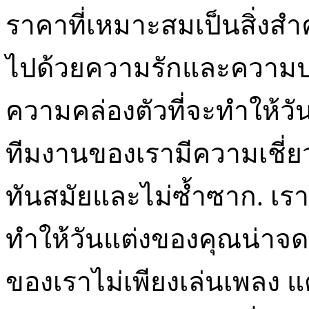
ราคาที่เหมาะสมเป็นสิ่งสำค
ไปด้วยความรักและความป
ความคล่องตัวที่จะทำให้วัน
ทีมงานของเรามีความเชี่ย
ทันสมัยและไม่ซ้ำซาก. เราม
ทำให้วันแต่งของคุณน่าจ
ของเราไม่เพียงเล่นเพลง แต่