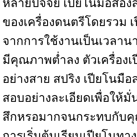
หลายปัจจัย เปียโนมือสอง
ของเครื่องดนตรีโดยรวม 
จากการใช้งานเป็นเวลานาน
มีคุณภาพต่ำลง ตัวเครื่อ
อย่างสาย สปริง เปียโนมือ
สอบอย่างละเอียดเพื่อให้มั่
สึกหรอมากจนกระทบกับคุณ
การเริ่มต้นเรียนเปียโนทาง