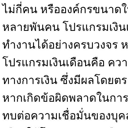
ไม่กี่คน หรือองค์กรขนาดใ
หลายพันคน โปรแกรมเงิน
ทำงานได้อย่างครบวงจร หน
โปรแกรมเงินเดือนคือ ค
ทางการเงิน ซึ่งมีผลโดย
หากเกิดข้อผิดพลาดในกา
ทบต่อความเชื่อมั่นของบุค