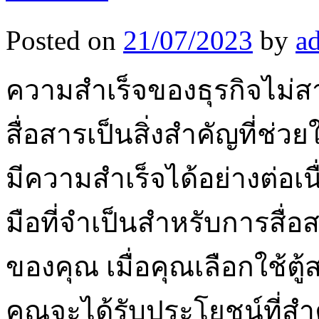
Posted on
21/07/2023
by
a
ความสำเร็จของธุรกิจไม่ส
สื่อสารเป็นสิ่งสำคัญที่ช่
มีความสำเร็จได้อย่างต่อเนื่
มือที่จำเป็นสำหรับการสื
ของคุณ เมื่อคุณเลือกใช้ต
คุณจะได้รับประโยชน์ที่สำค