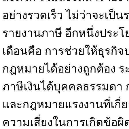
อย่างรวดเร็ว ไม่ว่าจะเป็
รายงานภาษี อีกหนึ่งประโ
เดือนคือ การช่วยให้ธุรกิ
กฎหมายได้อย่างถูกต้อง
ภาษีเงินได้บุคคลธรรมดา 
และกฎหมายแรงงานที่เกี่ย
ความเสี่ยงในการเกิดข้อผ