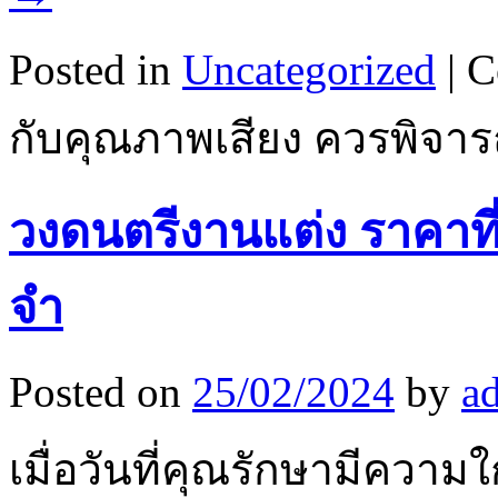
Posted in
Uncategorized
|
C
กับคุณภาพเสียง ควรพิจา
วงดนตรีงานแต่ง ราคาที
จำ
Posted on
25/02/2024
by
a
เมื่อวันที่คุณรักษามีความ