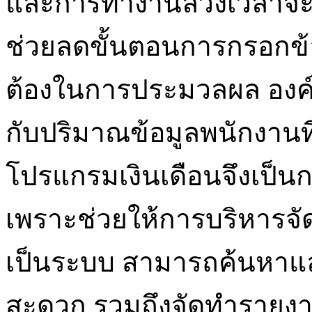
และการทำงานล่วงเวลาจะถู
ช่วยลดขั้นตอนการกรอกข้อ
ต้องในการประมวลผล องค์ก
กับปริมาณข้อมูลพนักงานที่เ
โปรแกรมเงินเดือนจึงเป็นก
เพราะช่วยให้การบริหารจั
เป็นระบบ สามารถค้นหาและ
สะดวก รวมถึงจัดทำรายงานท