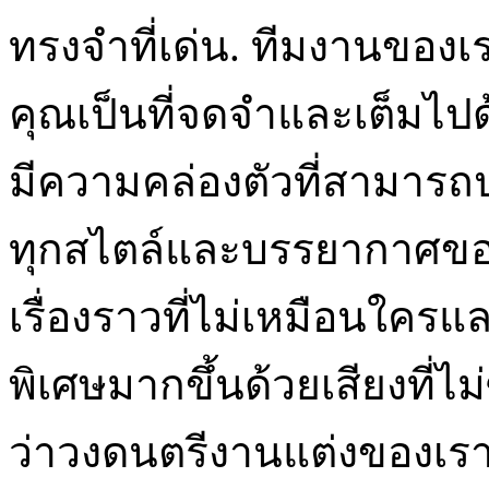
ทรงจำที่เด่น. ทีมงานของเ
คุณเป็นที่จดจำและเต็มไป
มีความคล่องตัวที่สามารถป
ทุกสไตล์และบรรยากาศของงา
เรื่องราวที่ไม่เหมือนใครแล
พิเศษมากขึ้นด้วยเสียงที่
ว่าวงดนตรีงานแต่งของเรา