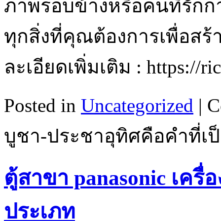
ภาพรอบข้างหรือคนที่รักก
ทุกสิ่งที่คุณต้องการเพื่อส
ละเอียดเพิ่มเติม : https://
Posted in
Uncategorized
|
C
บูชา-ประชาอุทิศคือคำที่เป็
ตู้สาขา panasonic เครื่
ประเภท