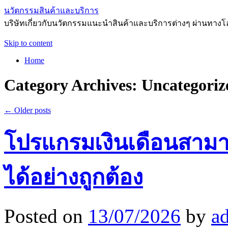
นวัตกรรมสินค้าและบริการ
บริษัทเกี่ยวกับนวัตกรรมแนะนำสินค้าและบริการต่างๆ ผ่านทาง
Skip to content
Home
Category Archives:
Uncategoriz
←
Older posts
โปรแกรมเงินเดือนสามา
ได้อย่างถูกต้อง
Posted on
13/07/2026
by
a