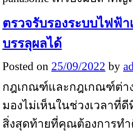
ตรวจรับรองระบบไฟฟ้าแ
บรรลุผลได้
Posted on
25/09/2022
by
a
กฎเกณฑ์และกฎเกณฑ์ต่างๆ 
มองไม่เห็นในช่วงเวลาที่ด
สิ่งสุดท้ายที่คุณต้องการ