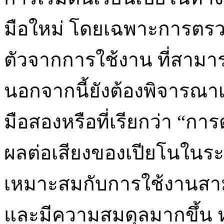
มือใหม่ โดยเฉพาะการตรว
ตัวจากการใช้งาน ที่สามารถ
นอกจากนี้ยังต้องพิจารณาเร
มือสองหรือที่เรียกว่า “การต
ผลต่อเสียงของเปียโนในระ
เหมาะสมกับการใช้งานสา
และมีความสมดุลมากขึ้น ห