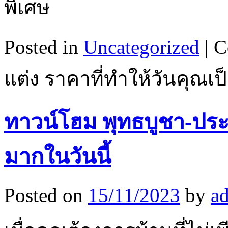
พิเศษ
Posted in
Uncategorized
|
C
แต่ง ราคาที่ทำให้วันคุณ
ทาวน์โฮม พุทธบูชา-ประชา
มากในวันนี้
Posted on
15/11/2023
by
a