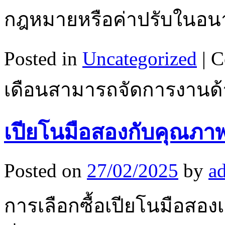
กฎหมายหรือค่าปรับในอ
Posted in
Uncategorized
|
C
เดือนสามารถจัดการงานด้าน
เปียโนมือสองกับคุณภา
Posted on
27/02/2025
by
a
การเลือกซื้อเปียโนมือสองเ