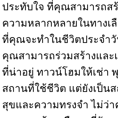
ประทับใจ ที่คุณสามารถสร้า
ความหลากหลายในทางเลือก
ที่คุณจะทำในชีวิตประจำว
คุณสามารถร่วมสร้างและเ
ที่น่าอยู่ ทาวน์โฮมให้เช่า
สถานที่ใช้ชีวิต แต่ยังเป็
สุขและความทรงจำ ไม่ว่า