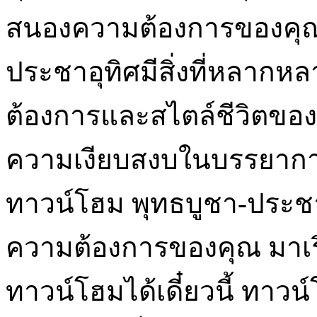
สนองความต้องการของคุณ
ประชาอุทิศมีสิ่งที่หลากห
ต้องการและสไตล์ชีวิตของค
ความเงียบสงบในบรรยากาศ
ทาวน์โฮม พุทธบูชา-ประชาอ
ความต้องการของคุณ มาเริ
ทาวน์โฮมได้เดี๋ยวนี้ ทา