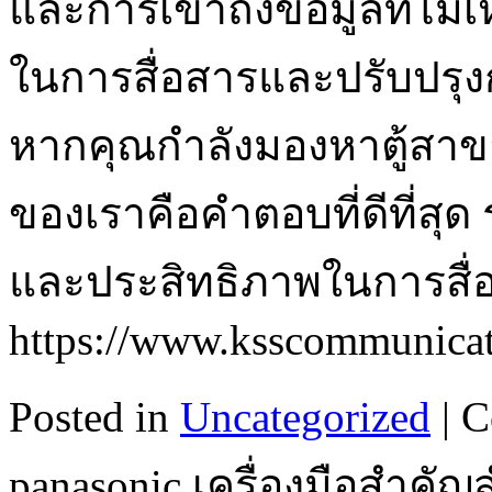
และการเข้าถึงข้อมูลที่ไม่
ในการสื่อสารและปรับปรุ
หากคุณกำลังมองหาตู้สาขา
ของเราคือคำตอบที่ดีที่สุด 
และประสิทธิภาพในการสื่อส
https://www.ksscommunica
Posted in
Uncategorized
|
C
panasonic เครื่องมือสำคั