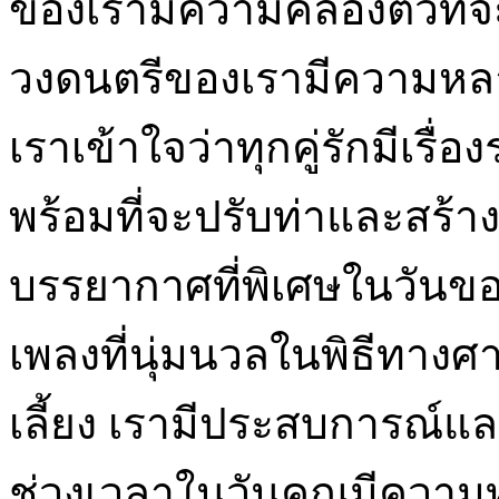
ของเรามีความคล่องตัวที่
วงดนตรีของเรามีความห
เราเข้าใจว่าทุกคู่รักมีเรื
พร้อมที่จะปรับท่าและสร้าง
บรรยากาศที่พิเศษในวันขอ
เพลงที่นุ่มนวลในพิธีทางศา
เลี้ยง เรามีประสบการณ์แล
ช่วงเวลาในวันคุณมีความท