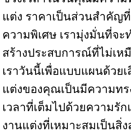
แต่ง ราคาเป็นส่วนสำคัญที
ความพิเศษ เรามุ่งมั่นที่
สร้างประสบการณ์ที่ไม่เห
เราวันนี้เพื่อแบบแผนด้วยเ
แต่งของคุณเป็นมีความทรงจ
เวลาที่เต็มไปด้วยความรั
งานแต่งที่เหมาะสมเป็นสิ่ง