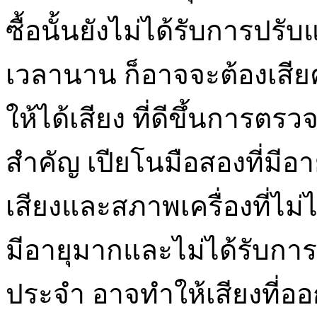
ซื้อนั้นยังไม่ได้รับการปร
เวลานาน ก็อาจจะต้องเสียค
ให้ได้เสียง ที่ดีขึ้นการตรว
สำคัญ เปียโนมือสองที่มีอ
เสียงและสภาพเครื่องที่ไม่
มีอายุมากและไม่ได้รับการ
ประจำ อาจทำให้เสียงที่