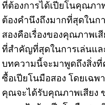
ที่ต้องการได้เปียโนคุณภาพดี
ต้องคำนึงถึงมากที่สุดในกา
สองคือเรื่องของคุณภาพเสี
ที่สำคัญที่สุดในการเล่นแ
บทความนี้จะมาพูดถึงสิ่งท
ซื้อเปียโนมือสอง โดยเฉพาะอ
คุณจะได้รับคุณภาพเสียง ข