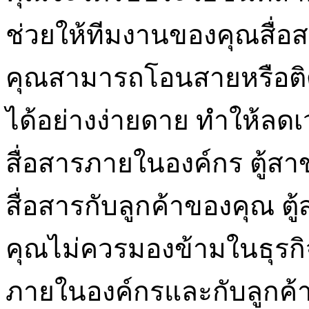
ช่วยให้ทีมงานของคุณสื่อ
คุณสามารถโอนสายหรือติดต
ได้อย่างง่ายดาย ทำให้ล
สื่อสารภายในองค์กร ตู้สา
สื่อสารกับลูกค้าของคุณ ตู้ส
คุณไม่ควรมองข้ามในธุรกิ
ภายในองค์กรและกับลูกค้