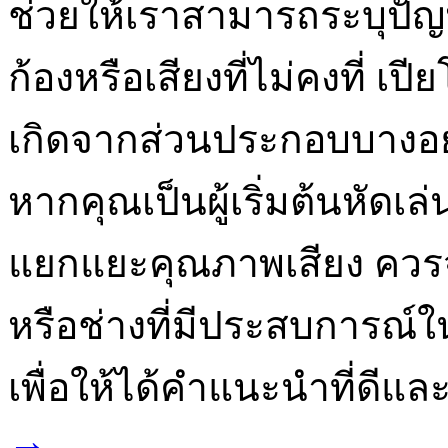
ช่วยให้เราสามารถระบุปัญหา
ก้องหรือเสียงที่ไม่คงที่ เป
เกิดจากส่วนประกอบบางอย่
หากคุณเป็นผู้เริ่มต้นหัดเล
แยกแยะคุณภาพเสียง ควร
หรือช่างที่มีประสบการณ
เพื่อให้ได้คำแนะนำที่ดี
→