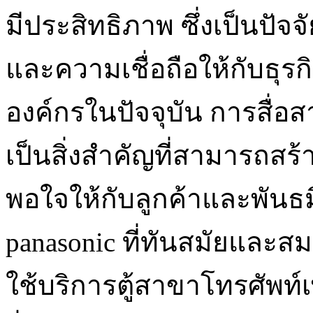
มีประสิทธิภาพ ซึ่งเป็นปั
และความเชื่อถือให้กับธุ
องค์กรในปัจจุบัน การสื่อ
เป็นสิ่งสำคัญที่สามารถส
พอใจให้กับลูกค้าและพันธมิ
panasonic ที่ทันสมัยและ
ใช้บริการตู้สาขาโทรศัพท์เ