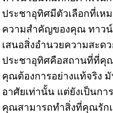
ประชาอุทิศมีตัวเลือกที่เ
ความสำคัญของคุณ ทาวน์โ
เสนอสิ่งอำนวยความสะดวก
ประชาอุทิศคือสถานที่ที่ค
คุณต้องการอย่างแท้จริง มัน
อาศัยเท่านั้น แต่ยังเป็นกา
คุณสามารถทำสิ่งที่คุณรั