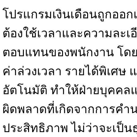
โปรแกรมเงินเดือนถูกออกแ
ต้องใช้เวลาและความละเ
ตอบแทนของพนักงาน โดย
ค่าล่วงเวลา รายได้พิเศษ 
อัตโนมัติ ทำให้ฝ่ายบุค
ผิดพลาดที่เกิดจากการคำน
ประสิทธิภาพ ไม่ว่าจะเป็นธ