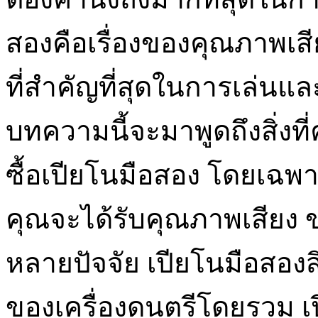
สองคือเรื่องของคุณภาพเสี
ที่สำคัญที่สุดในการเล่นแ
บทความนี้จะมาพูดถึงสิ่งท
ซื้อเปียโนมือสอง โดยเฉพาะอ
คุณจะได้รับคุณภาพเสียง ข
หลายปัจจัย เปียโนมือสอง
ของเครื่องดนตรีโดยรวม 