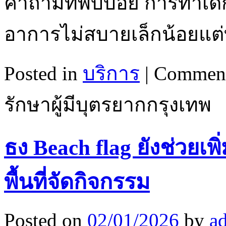
คำถามที่พบบ่อย การทำเด็
อาการไม่สบายเล็กน้อยแต่
Posted in
บริการ
|
Comment
รักษาผู้มีบุตรยากกรุงเทพ
ธง Beach flag ยังช่วยเพ
พื้นที่จัดกิจกรรม
Posted on
02/01/2026
by
a