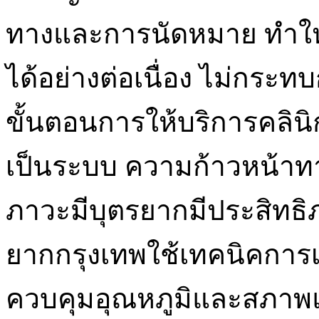
ทางและการนัดหมาย ทำให
ได้อย่างต่อเนื่อง ไม่กระ
ขั้นตอนการให้บริการคลินิ
เป็นระบบ ความก้าวหน้าท
ภาวะมีบุตรยากมีประสิทธิภา
ยากกรุงเทพใช้เทคนิคการเพ
ควบคุมอุณหภูมิและสภาพแ