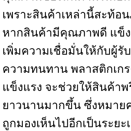
เพราะสินค้าเหล่านี้สะท
หากสินค้ามีคุณภาพดี แข็ง
เพิ่มความเชื่อมั่นให้กับผู้รับ
ความทนทาน พลาสติกเกรด
แข็งแรง จะช่วยให้สินค้าพรี
ยาวนานมากขึ้น ซึ่งหมายค
ถูกมองเห็นไปอีกเป็นระย