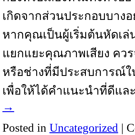
เกิดจากส่วนประกอบบางอย่
หากคุณเป็นผู้เริ่มต้นหัดเล
แยกแยะคุณภาพเสียง ควร
หรือช่างที่มีประสบการณ
เพื่อให้ได้คำแนะนำที่ดี
→
Posted in
Uncategorized
|
C