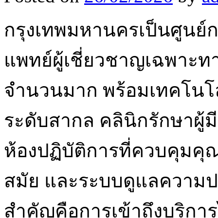
กรุงเทพมหานครเป็นศูนย์กล
แพทย์ผู้เชี่ยวชาญเฉพาะทา
จำนวนมาก พร้อมเทคโนโล
ระดับสากล คลินิกรักษาผู้
ห้องปฏิบัติการที่ควบคุมคุ
สมัย และระบบดูแลความปลอด
สำคัญคือการเข้าถึงบริการ