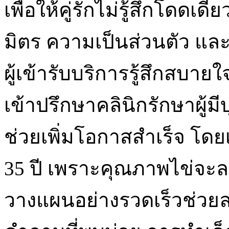
เพื่อให้คู่รักไม่รู้สึกโดดเด
มิตร ความเป็นส่วนตัว และ
ผู้เข้ารับบริการรู้สึกสบา
เข้าปรึกษาคลินิกรักษาผู้มี
ช่วยเพิ่มโอกาสสำเร็จ โดย
35 ปี เพราะคุณภาพไข่จะ
วางแผนอย่างรวดเร็วช่ว