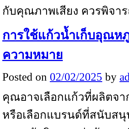
กับคุณภาพเสียง ควรพิจา
การใช้แก้วน้ำเก็บอุณห
ความหมาย
Posted on
02/02/2025
by
a
คุณอาจเลือกแก้วที่ผลิตจากว
หรือเลือกแบรนด์ที่สนับสน