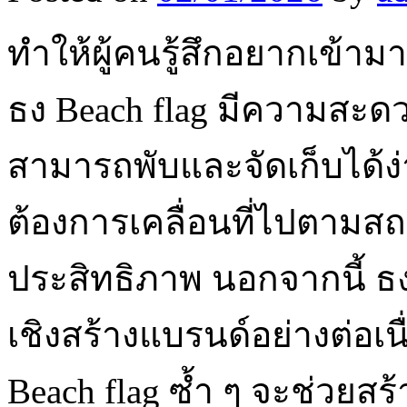
ทำให้ผู้คนรู้สึกอยากเข้า
ธง Beach flag มีความสะดว
สามารถพับและจัดเก็บได้ง่
ต้องการเคลื่อนที่ไปตามสถา
ประสิทธิภาพ นอกจากนี้ ธง
เชิงสร้างแบรนด์อย่างต่อเนื
Beach flag ซ้ำ ๆ จะช่วย