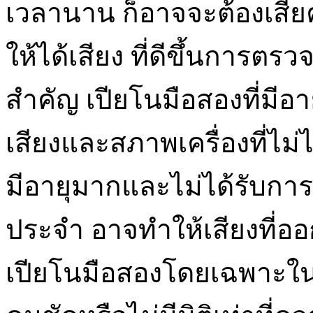
เวลานาน ก็อาจจะต้องเสียค
ให้ได้เสียง ที่ดีขึ้นการตรว
สำคัญ เปียโนมือสองที่มีอ
เสียงและสภาพเครื่องที่ไม่
มีอายุมากและไม่ได้รับการ
ประจำ อาจทำให้เสียงที่
เปียโนมือสองโดยเฉพาะในส