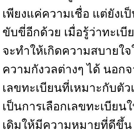
เพียงแค่ความเชื่อ แต่ยังเป
ขับขี่อีกด้วย เมื่อรู้ว่าทะ
จะทำให้เกิดความสบายใจ
ความกังวลต่างๆ ได้ นอกจา
เลขทะเบียนที่เหมาะกับตัวเ
เป็นการเลือกเลขทะเบียนให
เดิมให้มีความหมายที่ดีขึ้น