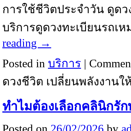
การใช้ชีวิตประจำวัน ดูด
บริการดูดวงทะเบียนรถเ
reading
→
Posted in
บริการ
|
Comment
ดวงชีวิต เปลี่ยนพลังงานให
ทำไมต้องเลือกคลินิกรัก
Posted on
26/02/2026
by
a