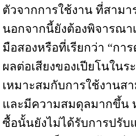
ตัวจากการใช้งาน ที่สามารถ
นอกจากนี้ยังต้องพิจารณาเร
มือสองหรือที่เรียกว่า “การต
ผลต่อเสียงของเปียโนในระ
เหมาะสมกับการใช้งานสา
และมีความสมดุลมากขึ้น ห
ซื้อนั้นยังไม่ได้รับการปร