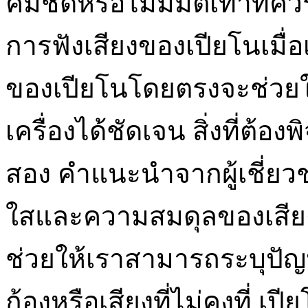
คมชัดหรือไม่มีมิติเท่าที่คว
การฟังเสียงของเปียโนเมื่
ของเปียโนโดยตรงจะช่วยให
เครื่องได้ชัดเจน สิ่งที่ต้
สอง คำแนะนำจากผู้เชี่ยว
ใสและความสมดุลของเสียง
ช่วยให้เราสามารถระบุปัญหา
ก้องหรือเสียงที่ไม่คงที่ เป