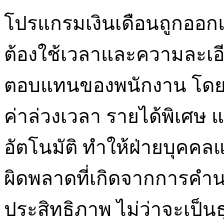
โปรแกรมเงินเดือนถูกออกแ
ต้องใช้เวลาและความละเ
ตอบแทนของพนักงาน โดย
ค่าล่วงเวลา รายได้พิเศษ 
อัตโนมัติ ทำให้ฝ่ายบุค
ผิดพลาดที่เกิดจากการคำน
ประสิทธิภาพ ไม่ว่าจะเป็นธ