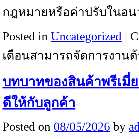
กฎหมายหรือค่าปรับในอ
Posted in
Uncategorized
|
C
เดือนสามารถจัดการงานด้าน
บทบาทของสินค้าพรีเมี่
ดีให้กับลูกค้า
Posted on
08/05/2026
by
a