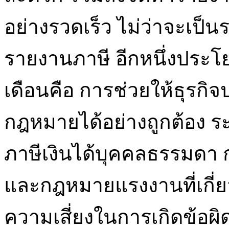
อย่างรวดเร็ว ไม่ว่าจะเป็
รายงานภาษี อีกหนึ่งประโ
เดือนคือ การช่วยให้ธุรกิ
กฎหมายได้อย่างถูกต้อง
ภาษีเงินได้บุคคลธรรมดา 
และกฎหมายแรงงานที่เกี่ย
ความเสี่ยงในการเกิดข้อผ