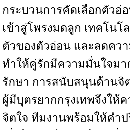
กระบวนการคัดเลือกตัวอ่อ
เข้าสู่โพรงมดลูก เทคโนโลย
ตัวของตัวอ่อน และลดควา
ทำให้คู่รักมีความมั่นใจมา
รักษา การสนับสนุนด้านจิ
ผู้มีบุตรยากกรุงเทพจึงให
จิตใจ ทีมงานพร้อมให้คำปร