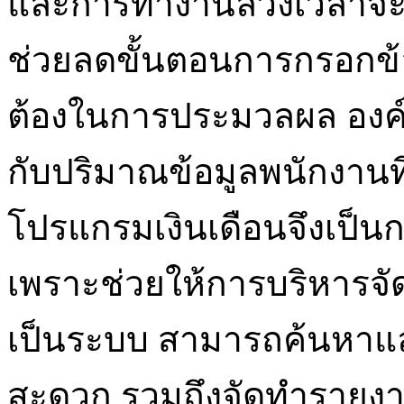
และการทำงานล่วงเวลาจะถู
ช่วยลดขั้นตอนการกรอกข้อ
ต้องในการประมวลผล องค์ก
กับปริมาณข้อมูลพนักงานที่เ
โปรแกรมเงินเดือนจึงเป็นก
เพราะช่วยให้การบริหารจั
เป็นระบบ สามารถค้นหาและ
สะดวก รวมถึงจัดทำรายงานท