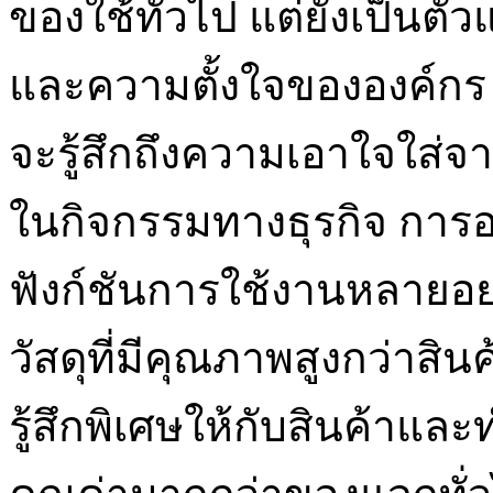
ของใช้ทั่วไป แต่ยังเป็นตั
และความตั้งใจขององค์กร ลูก
จะรู้สึกถึงความเอาใจใส่จา
ในกิจกรรมทางธุรกิจ การออ
ฟังก์ชันการใช้งานหลายอย่
วัสดุที่มีคุณภาพสูงกว่าสินค
รู้สึกพิเศษให้กับสินค้าและทำใ