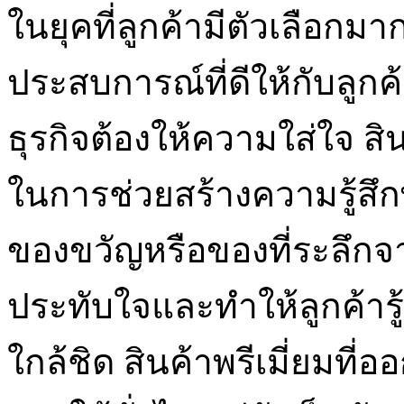
ในยุคที่ลูกค้ามีตัวเลือก
ประสบการณ์ที่ดีให้กับลูกค้
ธุรกิจต้องให้ความใส่ใจ สิ
ในการช่วยสร้างความรู้สึกพ
ของขวัญหรือของที่ระลึก
ประทับใจและทำให้ลูกค้ารู
ใกล้ชิด สินค้าพรีเมี่ยมที่