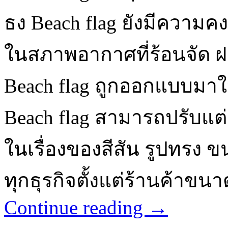
ธง Beach flag ยังมีความ
ในสภาพอากาศที่ร้อนจัด ฝ
Beach flag ถูกออกแบบมาใ
Beach flag สามารถปรับแ
ในเรื่องของสีสัน รูปทรง ข
ทุกธุรกิจตั้งแต่ร้านค้าข
Continue reading
→