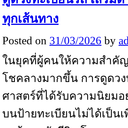
ทุกเส้นทาง
Posted on
31/03/2026
by
a
ในยุคที่ผู้คนให้ความสำคั
โชคลางมากขึ้น การดูดวงท
ศาสตร์ที่ได้รับความนิยมอย่
บนป้ายทะเบียนไม่ได้เป็นเ