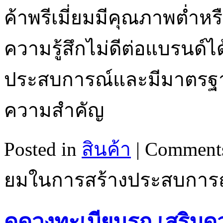
ค้าพรีเมี่ยมมีคุณภาพต่ำหรื
ความรู้สึกไม่ดีต่อแบรนด์ได้ 
ประสบการณ์และมีมาตรฐานกา
ความสำคัญ
Posted in
สินค้า
|
Comments
ยมในการสร้างประสบการณ์ที
ดูดวงทะเบียนรถ เสริมดว