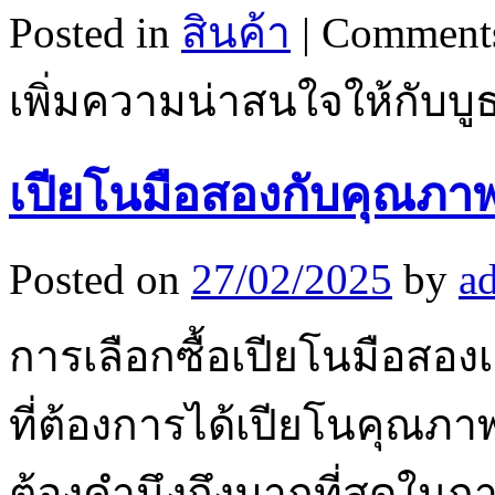
Posted in
สินค้า
|
Comments
เพิ่มความน่าสนใจให้กับบูธ
เปียโนมือสองกับคุณภา
Posted on
27/02/2025
by
a
การเลือกซื้อเปียโนมือสองเ
ที่ต้องการได้เปียโนคุณภาพดี
ต้องคำนึงถึงมากที่สุดในกา