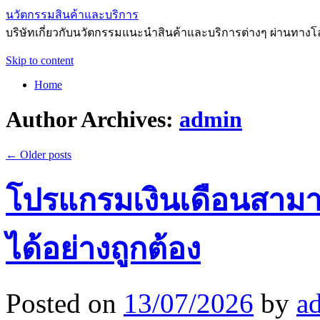
นวัตกรรมสินค้าและบริการ
บริษัทเกี่ยวกับนวัตกรรมแนะนำสินค้าและบริการต่างๆ ผ่านทาง
Skip to content
Home
Author Archives:
admin
←
Older posts
โปรแกรมเงินเดือนสามา
ได้อย่างถูกต้อง
Posted on
13/07/2026
by
a