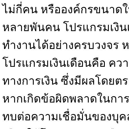
ไม่กี่คน หรือองค์กรขนาดใ
หลายพันคน โปรแกรมเงิน
ทำงานได้อย่างครบวงจร หน
โปรแกรมเงินเดือนคือ ค
ทางการเงิน ซึ่งมีผลโดย
หากเกิดข้อผิดพลาดในกา
ทบต่อความเชื่อมั่นของบุค