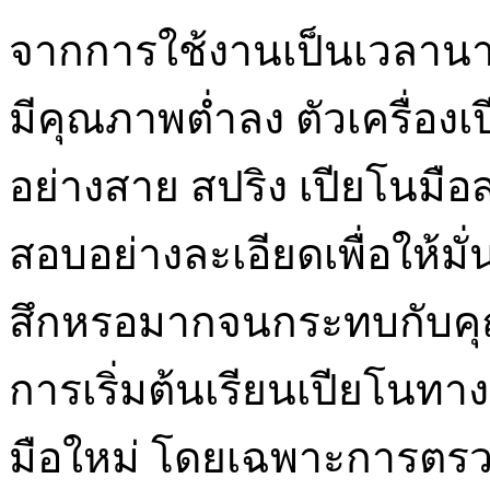
จากการใช้งานเป็นเวลานาน
มีคุณภาพต่ำลง ตัวเครื่อ
อย่างสาย สปริง เปียโนมือ
สอบอย่างละเอียดเพื่อให้มั่
สึกหรอมากจนกระทบกับคุณ
การเริ่มต้นเรียนเปียโนทาง
มือใหม่ โดยเฉพาะการตรว