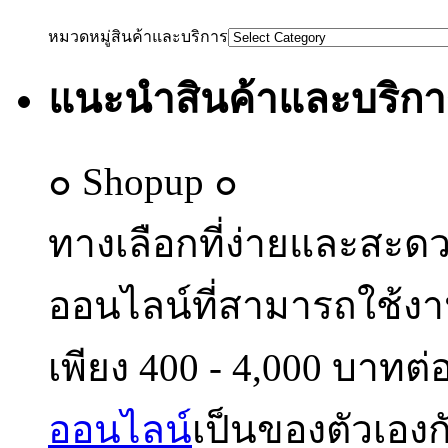
หมวดหมู่สินค้าและบริการ
แนะนำสินค้าและบริกา
๐ Shopup ๐
ทางเลือกที่ง่ายและสะด
ออนไลน์ที่สามารถใช้งา
เพียง 400 - 4,000 บาทต่อ
ออนไลน์
เป็นของตัวเองก