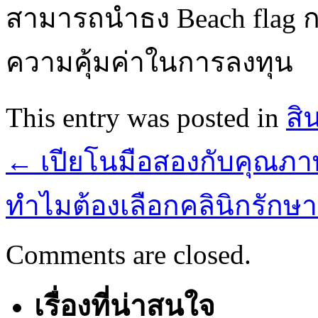
สามารถนำธง Beach flag กล
ความคุ้มค่าในการลงทุน
This entry was posted in
สิ
←
เปียโนมือสองกับคุณภา
ทำไมต้องเลือกคลินิกรักษา
Comments are closed.
เรื่องที่น่าสนใจ