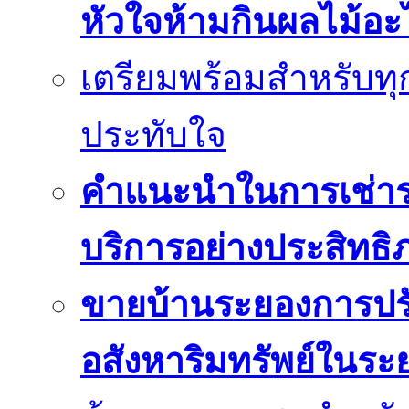
หัวใจห้ามกินผลไม้อะ
เตรียมพร้อมสำหรับทุก
ประทับใจ
คำแนะนำในการเช่ารถ
บริการอย่างประสิทธิ
ขายบ้านระยองการปร
อสังหาริมทรัพย์ในระ