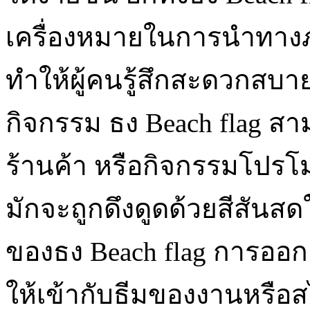
เครื่องหมายในการนำทางภา
ทำให้ผู้คนรู้สึกสะดวกสบ
กิจกรรม ธง Beach flag สาม
ร้านค้า หรือกิจกรรมโปรโม
มักจะถูกดึงดูดด้วยสีสันสด
ของธง Beach flag การออก
ให้เข้ากับธีมของงานหรือ