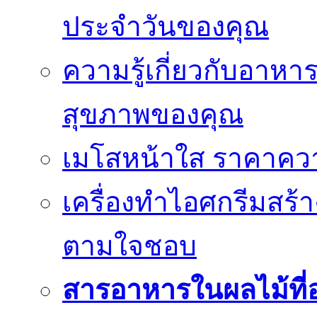
ประจำวันของคุณ
ความรู้เกี่ยวกับอาหา
สุขภาพของคุณ
เมโสหน้าใส ราคาความ
เครื่องทำไอศกรีมสร้า
ตามใจชอบ
สารอาหารในผลไม้ที่