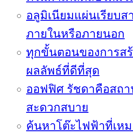
อลูมิเนียมแผ่นเรียบ
ภายในหรือภายนอก
ทุกขั้นตอนของการสร้า
ผลลัพธ์ที่ดีที่สุด
ออฟฟิศ รัชดาคือสถา
สะดวกสบาย
ค้นหาโต๊ะไฟฟ้าที่เห