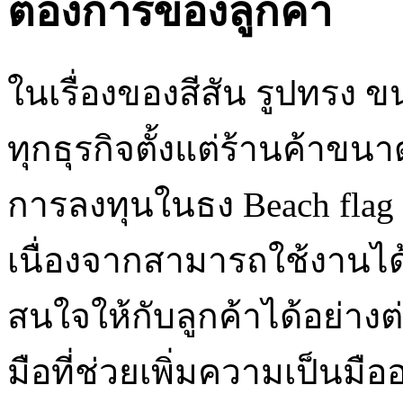
ต้องการของลูกค้า
ในเรื่องของสีสัน รูปทรง ข
ทุกธุรกิจตั้งแต่ร้านค้าข
การลงทุนในธง Beach flag ถ
เนื่องจากสามารถใช้งานได
สนใจให้กับลูกค้าได้อย่างต่อ
มือที่ช่วยเพิ่มความเป็นม