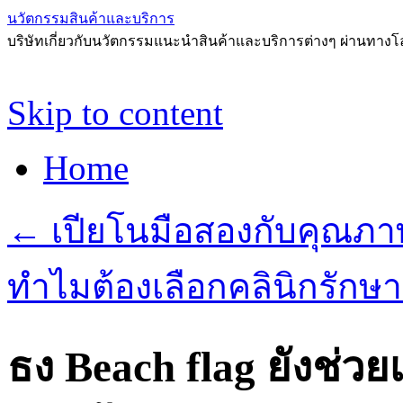
นวัตกรรมสินค้าและบริการ
บริษัทเกี่ยวกับนวัตกรรมแนะนำสินค้าและบริการต่างๆ ผ่านทาง
Skip to content
Home
←
เปียโนมือสองกับคุณภา
ทำไมต้องเลือกคลินิกรักษา
ธง Beach flag ยังช่วย