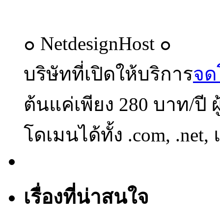
๐ NetdesignHost ๐
บริษัทที่เปิดให้บริการ
จด
ต้นแค่เพียง 280 บาท/ปี 
โดเมนได้ทั้ง .com, .net,
เรื่องที่น่าสนใจ