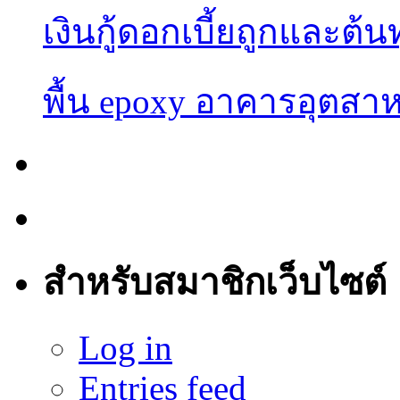
เงินกู้ดอกเบี้ยถูกและต้น
พื้น epoxy อาคารอุต
สำหรับสมาชิกเว็บไซต์
Log in
Entries feed