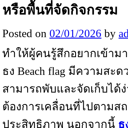
หรือพื้นที่จัดกิจกรรม
Posted on
02/01/2026
by
a
ทำให้ผู้คนรู้สึกอยากเข้า
ธง Beach flag มีความสะดว
สามารถพับและจัดเก็บได้ง่
ต้องการเคลื่อนที่ไปตามสถา
ประสิทธิภาพ นอกจากนี้
ธ