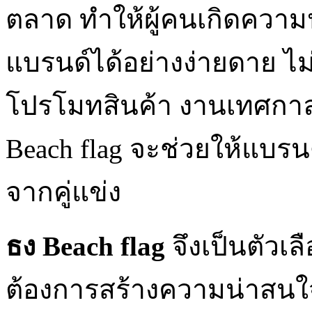
ตลาด ทำให้ผู้คนเกิดคว
แบรนด์ได้อย่างง่ายดาย ไม
โปรโมทสินค้า งานเทศกาล 
Beach flag จะช่วยให้แบร
จากคู่แข่ง
ธง Beach flag
จึงเป็นตัวเลื
ต้องการสร้างความน่าสนใจ