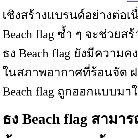
เชิงสร้างแบรนด์อย่างต่อเนื
Beach flag ซ้ำ ๆ จะช่วย
ธง Beach flag ยังมีความ
ในสภาพอากาศที่ร้อนจัด ฝ
Beach flag ถูกออกแบบมาใ
ธง Beach flag สามา