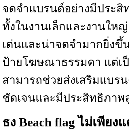
จดจำแบรนด์อย่างมีประสิท
ทั้งในงานเล็กและงานใหญ
เด่นและน่าจดจำมากยิ่งขึ้น 
ป้ายโฆษณาธรรมดา แต่เป็น
สามารถช่วยส่งเสริมแบรนด
ชัดเจนและมีประสิทธิภาพสู
ธง Beach flag ไม่เพียง