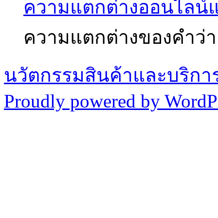
ความแตกต่างออนไลน์
ความแตกต่างของคำว่า
นวัตกรรมสินค้าและบริกา
Proudly powered by WordPr