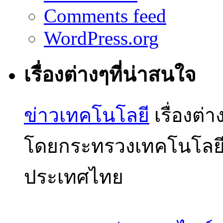
Comments feed
WordPress.org
เรื่องต่างๆที่น่าสนใจ
ข่าวเทคโนโลยี
เรื่องต่
โดยกระทรวงเทคโนโลย
ประเทศไทย