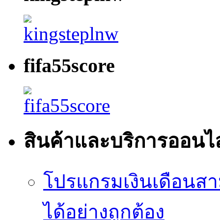
fifa55score
สินค้าและบริการออนไ
โปรแกรมเงินเดือนสา
ได้อย่างถูกต้อง