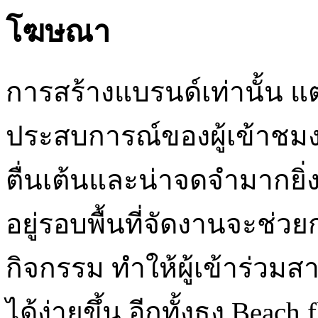
โฆษณา
การสร้างแบรนด์เท่านั้น แต่ย
ประสบการณ์ของผู้เข้าชม
ตื่นเต้นและน่าจดจำมากยิ่ง
อยู่รอบพื้นที่จัดงานจะช
กิจกรรม ทำให้ผู้เข้าร่วมส
ได้ง่ายขึ้น อีกทั้งธง Beach