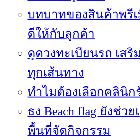
บทบาทของสินค้าพรีเม
ดีให้กับลูกค้า
ดูดวงทะเบียนรถ เสริม
ทุกเส้นทาง
ทำไมต้องเลือกคลินิกร
ธง Beach flag ยังช่ว
พื้นที่จัดกิจกรรม