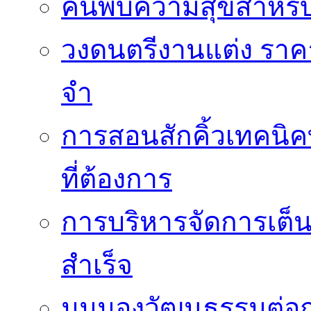
ค้นพบความสุขสำหรั
วงดนตรีงานแต่ง ราคา
จำ
การสอนสักคิ้วเทคนิค
ที่ต้องการ
การบริหารจัดการเต็น
สำเร็จ
มุมมองวัฒนธรรมต่อก