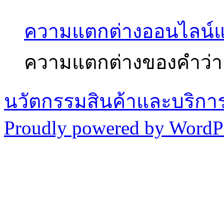
ความแตกต่างออนไลน์
ความแตกต่างของคำว่า
นวัตกรรมสินค้าและบริกา
Proudly powered by WordPr