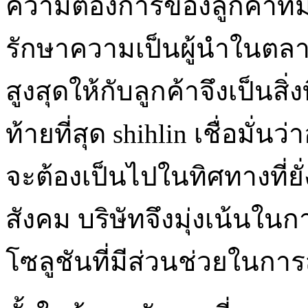
ความต้องการของลูกค้าที่ม
รักษาความเป็นผู้นำในต
สูงสุดให้กับลูกค้าจึงเป็นสิ่
ท้ายที่สุด shihlin เชื่อม
จะต้องเป็นไปในทิศทางที่ย
สังคม บริษัทจึงมุ่งเน้นใ
โซลูชันที่มีส่วนช่วยในการ