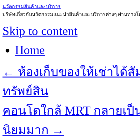
นวัตกรรมสินค้าและบริการ
บริษัทเกี่ยวกับนวัตกรรมแนะนำสินค้าและบริการต่างๆ ผ่านทาง
Skip to content
Home
←
ห้องเก็บของให้เช่าได้
ทรัพย์สิน
คอนโดใกล้ MRT กลายเป็นหน
นิยมมาก
→