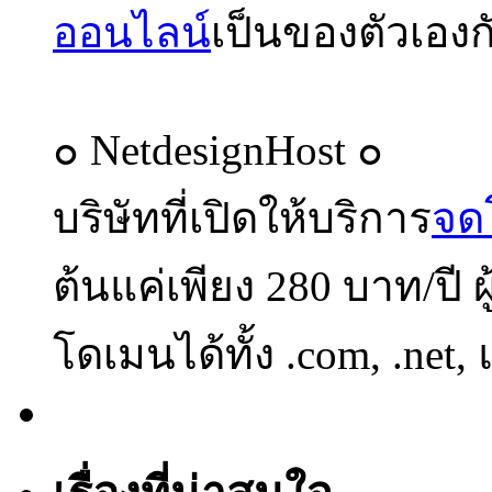
ออนไลน์
เป็นของตัวเองก
๐ NetdesignHost ๐
บริษัทที่เปิดให้บริการ
จด
ต้นแค่เพียง 280 บาท/ปี 
โดเมนได้ทั้ง .com, .net,