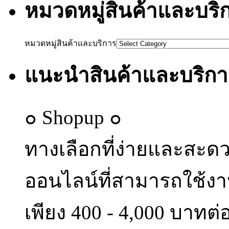
หมวดหมู่สินค้าและบริ
หมวดหมู่สินค้าและบริการ
แนะนำสินค้าและบริกา
๐ Shopup ๐
ทางเลือกที่ง่ายและสะด
ออนไลน์ที่สามารถใช้งา
เพียง 400 - 4,000 บาทต่อ