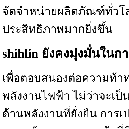
จัดจำหน่ายผลิตภัณฑ์ทั่ว
ประสิทธิภาพมากยิ่งขึ้น
shihlin ยังคงมุ่งมั่นใน
เพื่อตอบสนองต่อความท้า
พลังงานไฟฟ้า ไม่ว่าจะเ
ด้านพลังงานที่ยั่งยืน กา