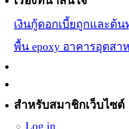
เรื่องที่น่าสนใจ
เงินกู้ดอกเบี้ยถูกและต้น
พื้น epoxy อาคารอุต
สำหรับสมาชิกเว็บไซต์
Log in