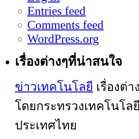
Entries feed
Comments feed
WordPress.org
เรื่องต่างๆที่น่าสนใจ
ข่าวเทคโนโลยี
เรื่องต่
โดยกระทรวงเทคโนโลย
ประเทศไทย