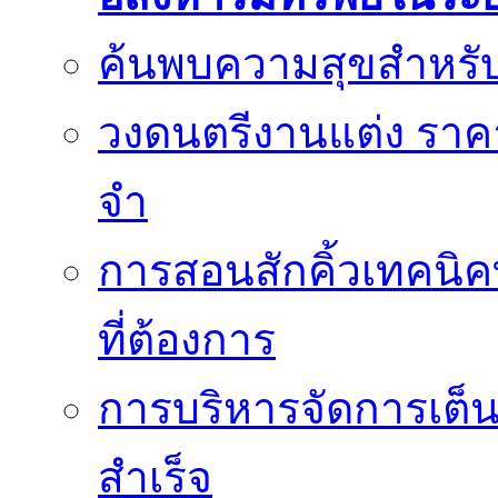
ค้นพบความสุขสำหรั
วงดนตรีงานแต่ง ราคา
จำ
การสอนสักคิ้วเทคนิค
ที่ต้องการ
การบริหารจัดการเต็น
สำเร็จ