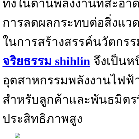
ทั้งในด้านพลังงานที่สะอ
การลดผลกระทบต่อสิ่งแวดล้
ในการสร้างสรรค์นวัตกรรม
จริยธรรม shihlin
จึงเป็นหน
อุตสาหกรรมพลังงานไฟฟ้าแล
สำหรับลูกค้าและพันธมิตรที
ประสิทธิภาพสูง