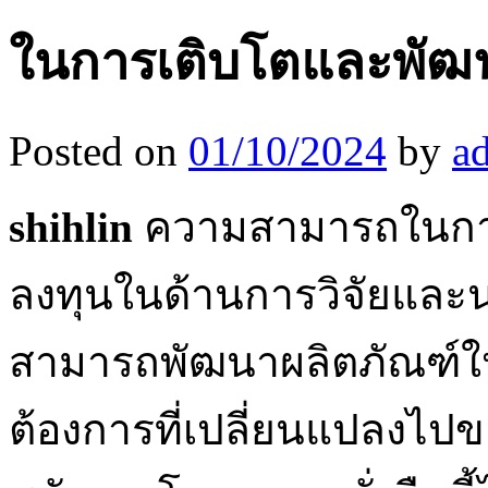
ในการเติบโตและพัฒนา
Posted on
01/10/2024
by
a
shihlin
ความสามารถในการแข
ลงทุนในด้านการวิจัยและนวั
สามารถพัฒนาผลิตภัณฑ์ให
ต้องการที่เปลี่ยนแปลงไ