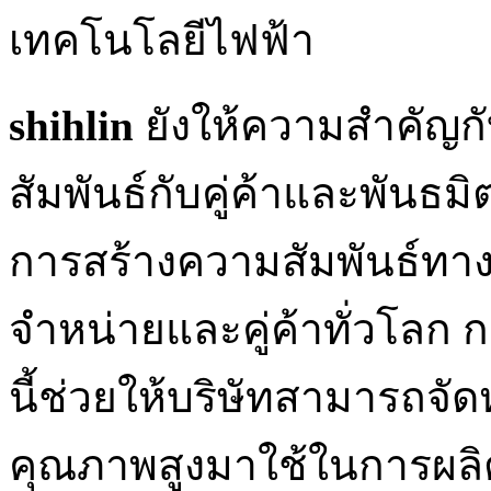
เทคโนโลยีไฟฟ้า
shihlin
ยังให้ความสำคัญก
สัมพันธ์กับคู่ค้าและพันธม
การสร้างความสัมพันธ์ทางธุร
จำหน่ายและคู่ค้าทั่วโลก กา
นี้ช่วยให้บริษัทสามารถจัด
คุณภาพสูงมาใช้ในการผลิต