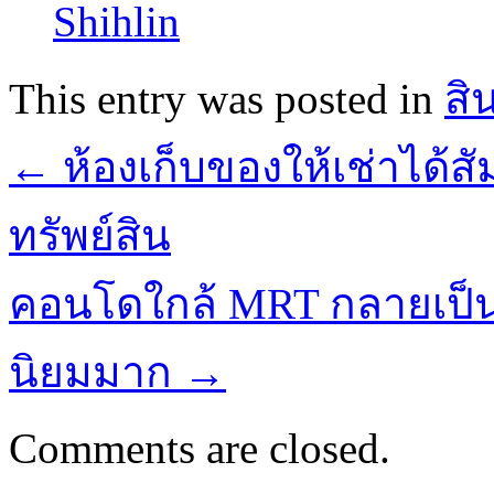
This entry was posted in
สิ
←
ห้องเก็บของให้เช่าได้
ทรัพย์สิน
คอนโดใกล้ MRT กลายเป็นหน
นิยมมาก
→
Comments are closed.