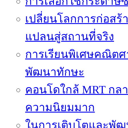
การเลือกใช้กระดาษซับ
เปลี่ยนโลกการก่อสร้า
แปลนสู่สถานที่จริง
การเรียนพิเศษคณิตศ
พัฒนาทักษะ
คอนโดใกล้ MRT กลายเป
ความนิยมมาก
ในการเติบโตและพัฒนา