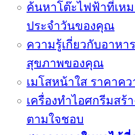
ค้นหาโต๊ะไฟฟ้าที่เห
ประจำวันของคุณ
ความรู้เกี่ยวกับอาหา
สุขภาพของคุณ
เมโสหน้าใส ราคาความ
เครื่องทำไอศกรีมสร้า
ตามใจชอบ