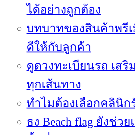
ได้อย่างถูกต้อง
บทบาทของสินค้าพรีเม
ดีให้กับลูกค้า
ดูดวงทะเบียนรถ เสริม
ทุกเส้นทาง
ทำไมต้องเลือกคลินิกร
ธง Beach flag ยังช่ว