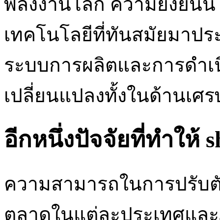
พลังงานโลก ความยั่งยืนนี
เทคโนโลยีที่ทันสมัยมาประ
ระบบการผลิตและการดำเนิน
เปลี่ยนแปลงทั้งในด้านเศร
อีกหนึ่งปัจจัยที่ทำให้ 
ความสามารถในการปรับตั
ตลาดในแต่ละประเทศและภู