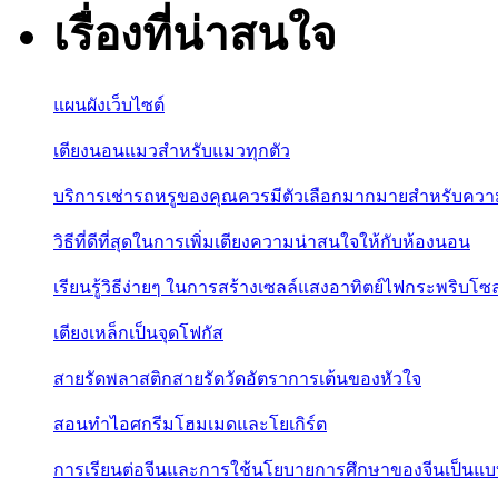
เรื่องที่น่าสนใจ
แผนผังเว็บไซต์
เตียงนอนแมวสำหรับแมวทุกตัว
บริการเช่ารถหรูของคุณควรมีตัวเลือกมากมายสำหรับควา
วิธีที่ดีที่สุดในการเพิ่มเตียงความน่าสนใจให้กับห้องนอน
เรียนรู้วิธีง่ายๆ ในการสร้างเซลล์แสงอาทิตย์ไฟกระพริบโซล
เตียงเหล็กเป็นจุดโฟกัส
สายรัดพลาสติกสายรัดวัดอัตราการเต้นของหัวใจ
สอนทำไอศกรีมโฮมเมดและโยเกิร์ต
การเรียนต่อจีนและการใช้นโยบายการศึกษาของจีนเป็นแบบอ