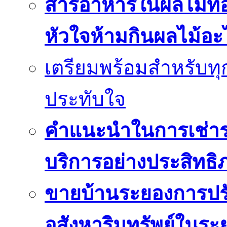
สารอาหารในผลไม้ที่
หัวใจห้ามกินผลไม้อะ
เตรียมพร้อมสำหรับทุก
ประทับใจ
คำแนะนำในการเช่ารถ
บริการอย่างประสิทธิ
ขายบ้านระยองการปร
อสังหาริมทรัพย์ในระ