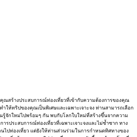
วยคุณสร้างประสบการณ์ท่องเที่ยวที่เข้ากับความต้องการของคุณ
การทำให้ทริปของคุณเป็นพิเศษและเฉพาะเจาะจง ท่านสามารถเลือก
อคนรู้จักใหม่ไปพร้อมๆ กัน พบกับโลกใบใหม่ที่สร้างขึ้นจากความ
่อต้องการประสบการณ์ท่องเที่ยวที่เฉพาะเจาะจงและไม่ซ้ำซาก ทาง
่านไปท่องเที่ยว แต่ยังให้ท่านส่วนร่วมในการกำหนดทิศทางของ