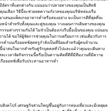
มีอัตราที่แตกต่างกัน แน่นอนว่าปลายทางของคุณเป็นสิทธิ
คุณเลือก วิธีนี้จะช่วยลดความกังวลของคุณบริษัทล่องเรือ
กเขาเสนอแพ็คเกจอาหารค่ำหรือสองอย่าง จะเป็นการดีที่สุดที่จะ
ล่วงหน้าสำหรับทั้งคุณและคู่ของคุณ วางแผนการเดินทางของคุณ
มต่างๆร่วมกันได้ ไม่จำเป็นต้องเร่งรีบมื้อเย็นของคุณ แน่นอน
วานได้ ขอให้ผู้จัดการช่วยคุณในการเตรียมการ เช่นเดียวกับการ
รค่ำบนเรือยอทช์สุดหรูกำลังเป็นที่นิยมสำหรับผู้คนจำนวน
น่าสนใจมากสำหรับคู่รักบุคคลทั่วไปและแม้ว่าคุณจะเดินทาง
่สละเวลาจัดกิจกรรมนี้หรือเป็นความคิดที่ดีที่มีทีมงานที่มีความ
ช่าเรือยอทช์เพื่อรับประทานอาหารค่ำ
บสิงคโปร์ เศรษฐกิจส่วนใหญ่ขึ้นอยู่กับการท่องเที่ยวและมีเหตุผล