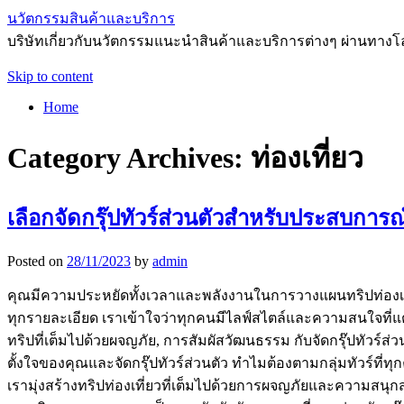
นวัตกรรมสินค้าและบริการ
บริษัทเกี่ยวกับนวัตกรรมแนะนำสินค้าและบริการต่างๆ ผ่านทาง
Skip to content
Home
Category Archives:
ท่องเที่ยว
เลือกจัดกรุ๊ปทัวร์ส่วนตัวสำหรับประสบการณ์
Posted on
28/11/2023
by
admin
คุณมีความประหยัดทั้งเวลาและพลังงานในการวางแผนทริปท่องเที่ย
ทุกรายละเอียด เราเข้าใจว่าทุกคนมีไลฟ์สไตล์และความสนใจที่
ทริปที่เต็มไปด้วยผจญภัย, การสัมผัสวัฒนธรรม กับจัดกรุ๊ปทัวร์ส
ตั้งใจของคุณและจัดกรุ๊ปทัวร์ส่วนตัว ทำไมต้องตามกลุ่มทัวร์ที่ท
เรามุ่งสร้างทริปท่องเที่ยวที่เต็มไปด้วยการผจญภัยและความสน