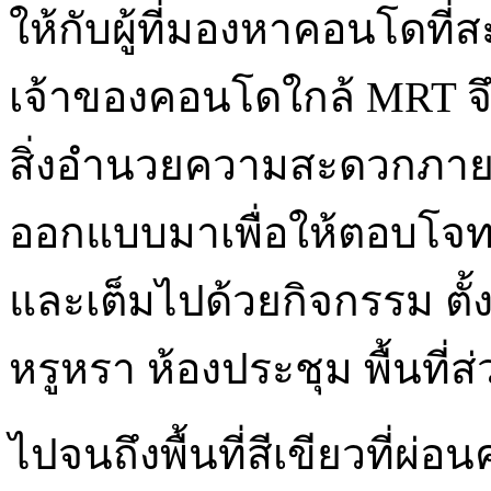
ให้กับผู้ที่มองหาคอนโดที
เจ้าของคอนโดใกล้ MRT จึ
สิ่งอำนวยความสะดวกภาย
ออกแบบมาเพื่อให้ตอบโจทย์
และเต็มไปด้วยกิจกรรม ตั้งแ
หรูหรา ห้องประชุม พื้นที่
ไปจนถึงพื้นที่สีเขียวที่ผ