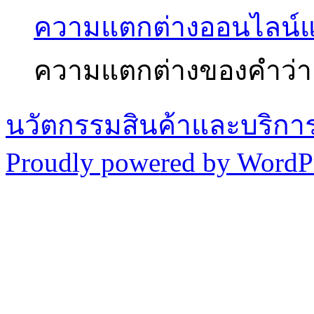
ความแตกต่างออนไลน์
ความแตกต่างของคำว่า
นวัตกรรมสินค้าและบริกา
Proudly powered by WordPr