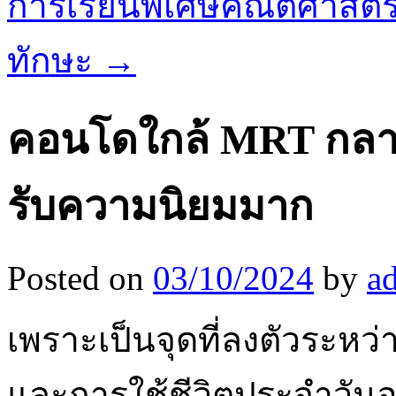
การเรียนพิเศษคณิตศาสต
ทักษะ
→
คอนโดใกล้ MRT กลายเป
รับความนิยมมาก
Posted on
03/10/2024
by
a
เพราะเป็นจุดที่ลงตัวระ
และการใช้ชีวิตประจำวันอย