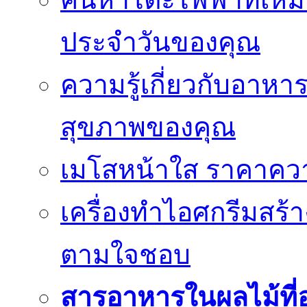
ประจำวันของคุณ
ความรู้เกี่ยวกับอาหา
สุขภาพของคุณ
เมโสหน้าใส ราคาความ
เครื่องทำไอศกรีมสร้า
ตามใจชอบ
สารอาหารในผลไม้ที่