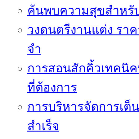
ค้นพบความสุขสำหรั
วงดนตรีงานแต่ง ราคา
จำ
การสอนสักคิ้วเทคนิค
ที่ต้องการ
การบริหารจัดการเต็น
สำเร็จ