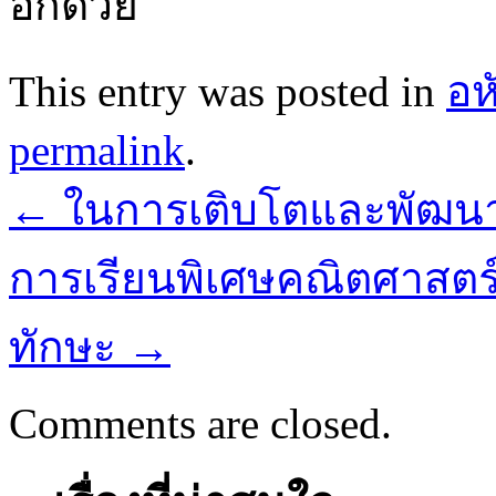
อีกด้วย
This entry was posted in
อห
permalink
.
←
ในการเติบโตและพัฒนาขอ
การเรียนพิเศษคณิตศาสต
ทักษะ
→
Comments are closed.