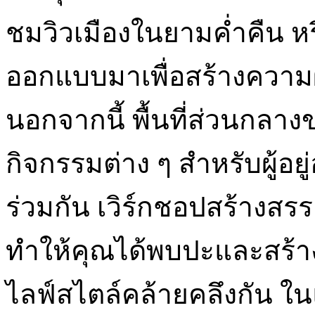
ชมวิวเมืองในยามค่ำคืน หรื
ออกแบบมาเพื่อสร้างความ
นอกจากนี้ พื้นที่ส่วนกล
กิจกรรมต่าง ๆ สำหรับผู้อย
ร่วมกัน เวิร์กชอปสร้างสรร
ทำให้คุณได้พบปะและสร้างค
ไลฟ์สไตล์คล้ายคลึงกัน 