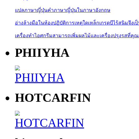
แปลภาษาญี่ปุ่นคำภาษาญี่ปุ่นในภาษาอังกฤษ
อ่างล้างมือในห้องปฏิบัติการเหตุใดเหล็กเกรดบีไร้สนิมจึงเป
เครื่องทำไอศกรีมสามารถเพิ่มผลไม้และเครื่องปรุงรสที่คุณ
PHIIYHA
HOTCARFIN