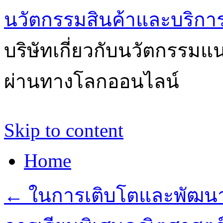
นวัตกรรมสินค้าและบริกา
บริษัทเกี่ยวกับนวัตกรรม
ผ่านทางโลกออนไลน์
Skip to content
Home
←
ในการเติบโตและพัฒนาขอ