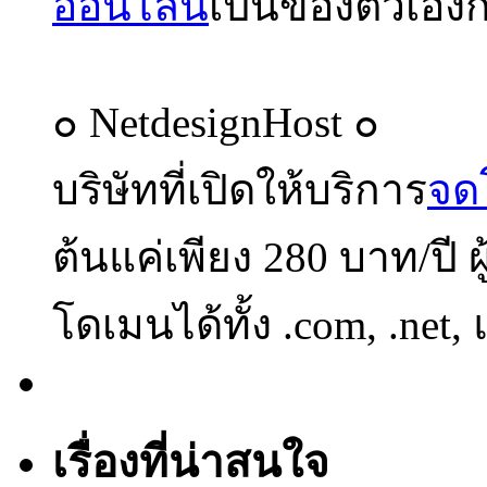
ออนไลน์
เป็นของตัวเองก
๐ NetdesignHost ๐
บริษัทที่เปิดให้บริการ
จด
ต้นแค่เพียง 280 บาท/ปี 
โดเมนได้ทั้ง .com, .net,
เรื่องที่น่าสนใจ