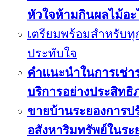
หัวใจห้ามกินผลไม้อะ
เตรียมพร้อมสำหรับทุก
ประทับใจ
คำแนะนำในการเช่ารถ
บริการอย่างประสิทธิ
ขายบ้านระยองการปร
อสังหาริมทรัพย์ในระ