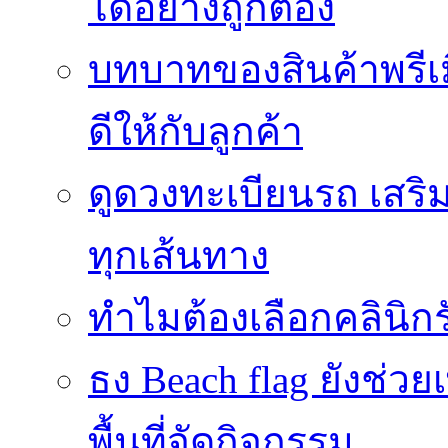
ได้อย่างถูกต้อง
บทบาทของสินค้าพรีเม
ดีให้กับลูกค้า
ดูดวงทะเบียนรถ เสริม
ทุกเส้นทาง
ทำไมต้องเลือกคลินิกร
ธง Beach flag ยังช่ว
พื้นที่จัดกิจกรรม