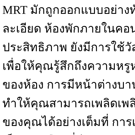
MRT มักถูกออกแบบอย่างท
ละเอียด ห้องพักภายในคอนโ
ประสิทธิภาพ ยังมีการใช้ว
เพื่อให้คุณรู้สึกถึงความห
ของห้อง การมีหน้าต่างบา
ทำให้คุณสามารถเพลิดเพลินก
ของคุณได้อย่างเต็มที่ การเ