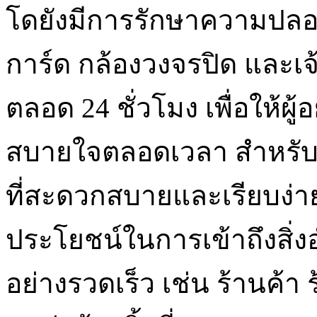
โดยังมีการรักษาความปลอด
การ์ด กล้องวงจรปิด และเ
ตลอด 24 ชั่วโมง เพื่อให้ผู้
สบายใจตลอดเวลา สำหรับผู้
ที่สะดวกสบายและเรียบง่
ประโยชน์ในการเข้าถึงสิ่
อย่างรวดเร็ว เช่น ร้านค้