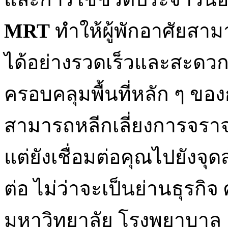
MRT
ทำให้ผู้พักอาศัยสาม
ได้อย่างรวดเร็วและสะดวก
ครอบคลุมพื้นที่หลัก ๆ ของ
สามารถหลีกเลี่ยงการจราจรท
แต่ยังเชื่อมต่อคุณไปยังจุ
ต่อ ไม่ว่าจะเป็นย่านธุรกิจ
มหาวิทยาลัย โรงพยาบาล แ