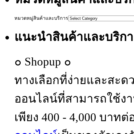
หมวดหมู่สินค้าและบริการ
แนะนำสินค้าและบริกา
๐ Shopup ๐
ทางเลือกที่ง่ายและสะด
ออนไลน์ที่สามารถใช้งา
เพียง 400 - 4,000 บาทต่อ