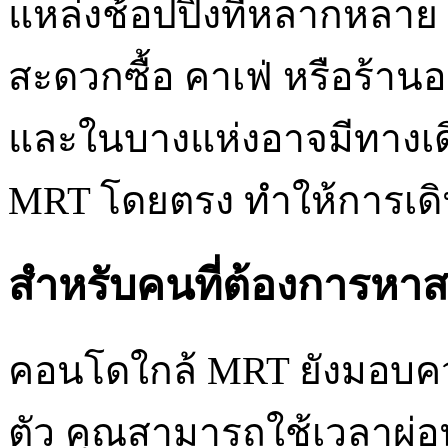
แหล่งช้อปปิ้งที่หลากหลา
สะดวกซื้อ คาเฟ่ หรือร้าน
และในบางแห่งอาจมีทางเด
MRT โดยตรง ทำให้การเดิ
สำหรับคนที่ต้องการหาสถ
คอนโดใกล้ MRT ยังมอบค
ตัว คุณสามารถใช้เวลาผ่