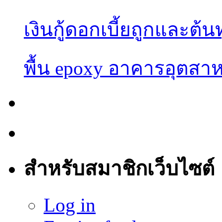
เงินกู้ดอกเบี้ยถูกและต้น
พื้น epoxy อาคารอุต
สำหรับสมาชิกเว็บไซต์
Log in