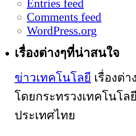
Entries feed
Comments feed
WordPress.org
เรื่องต่างๆที่น่าสนใจ
ข่าวเทคโนโลยี
เรื่องต่
โดยกระทรวงเทคโนโลย
ประเทศไทย