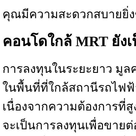
คุณมีความสะดวกสบายยิ่งข
คอนโดใกล้ MRT ยังเป็
การลงทุนในระยะยาว มูลค่
ในพื้นที่ที่ใกล้สถานีรถไฟฟ้
เนื่องจากความต้องการที่สูงขึ
จะเป็นการลงทุนเพื่อขายต