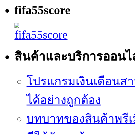
fifa55score
สินค้าและบริการออนไ
โปรแกรมเงินเดือนสา
ได้อย่างถูกต้อง
บทบาทของสินค้าพรีเม