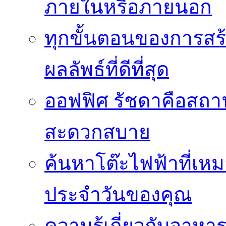
ภายในหรือภายนอก
ทุกขั้นตอนของการสร้า
ผลลัพธ์ที่ดีที่สุด
ออฟฟิศ รัชดาคือสถา
สะดวกสบาย
ค้นหาโต๊ะไฟฟ้าที่เห
ประจำวันของคุณ
ความรู้เกี่ยวกับอาหา