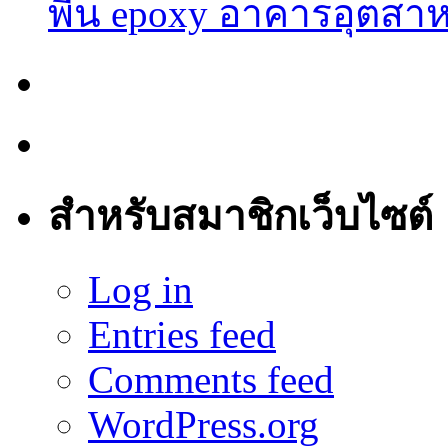
พื้น epoxy อาคารอุต
สำหรับสมาชิกเว็บไซต์
Log in
Entries feed
Comments feed
WordPress.org