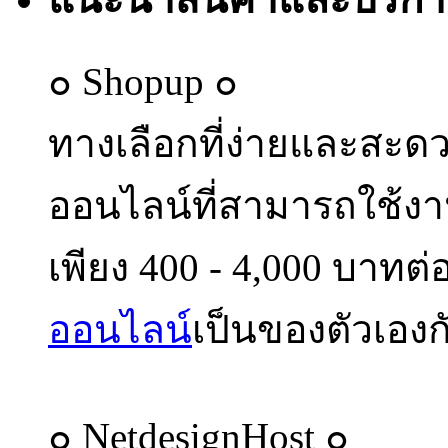
๐ Shopup ๐
ทางเลือกที่ง่ายและสะด
ออนไลน์ที่สามารถใช้งา
เพียง 400 - 4,000 บาทต่อ
ออนไลน์
เป็นของตัวเองก
๐ NetdesignHost ๐