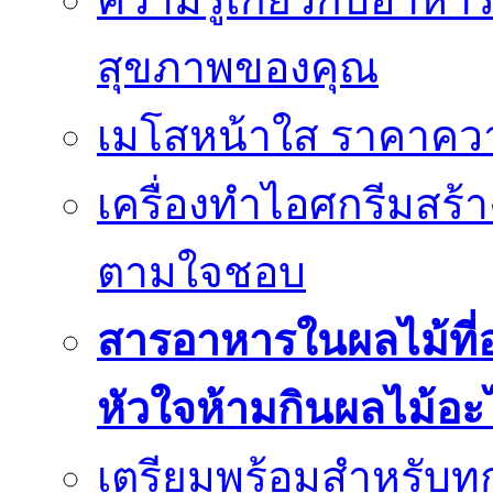
สุขภาพของคุณ
เมโสหน้าใส ราคาความ
เครื่องทำไอศกรีมสร้า
ตามใจชอบ
สารอาหารในผลไม้ที่
หัวใจห้ามกินผลไม้อะ
เตรียมพร้อมสำหรับทุก