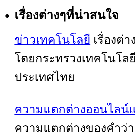
เรื่องต่างๆที่น่าสนใจ
ข่าวเทคโนโลยี
เรื่องต่
โดยกระทรวงเทคโนโลย
ประเทศไทย
ความแตกต่างออนไลน์
ความแตกต่างของคำว่า