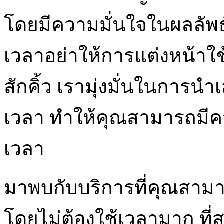
โดยมีความมั่นใจในผลลัพ
เวลาอย่าให้การแต่งหน้าใ
สักคิ้ว เรามุ่งมั่นในการน
เวลา ทำให้คุณสามารถมีคว
เวลา
มาพบกับบริการที่คุณสามา
โดยไม่ต้องใช้เวลามาก ที่