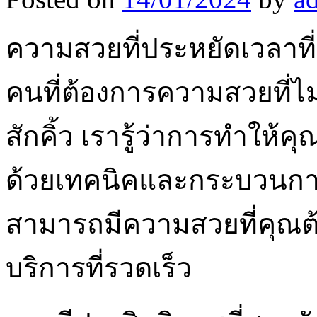
ความสวยที่ประหยัดเวลาที่
คนที่ต้องการความสวยที่ไม
สักคิ้ว เรารู้ว่าการทำให้
ด้วยเทคนิคและกระบวนการท
สามารถมีความสวยที่คุณต้อ
บริการที่รวดเร็ว