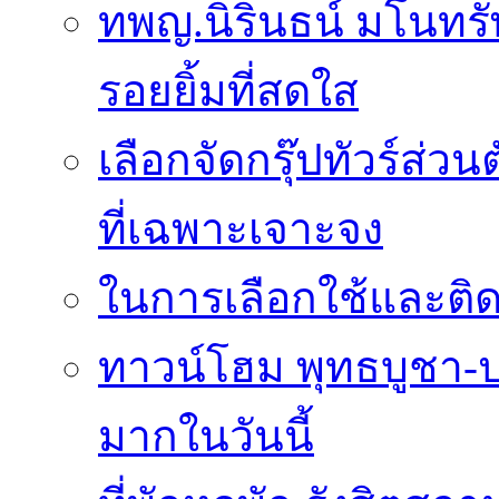
ทพญ.นิรินธน์ มโนทรัพย
รอยยิ้มที่สดใส
เลือกจัดกรุ๊ปทัวร์ส่
ที่เฉพาะเจาะจง
ในการเลือกใช้และติดต
ทาวน์โฮม พุทธบูชา-ปร
มากในวันนี้