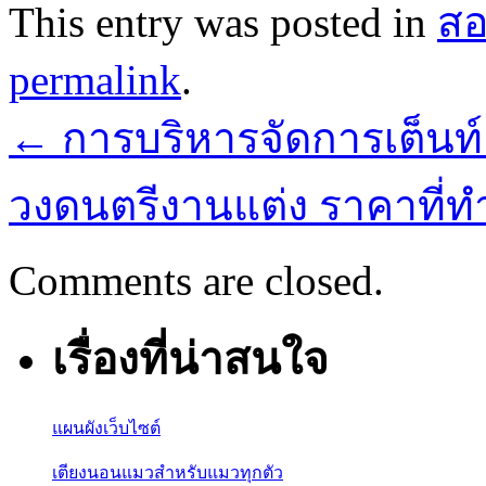
This entry was posted in
สอ
permalink
.
←
การบริหารจัดการเต็นท์
วงดนตรีงานแต่ง ราคาที่ท
Comments are closed.
เรื่องที่น่าสนใจ
แผนผังเว็บไซต์
เตียงนอนแมวสำหรับแมวทุกตัว