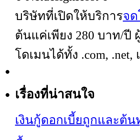
บริษัทที่เปิดให้บริการ
จด
ต้นแค่เพียง 280 บาท/ปี 
โดเมนได้ทั้ง .com, .net,
เรื่องที่น่าสนใจ
เงินกู้ดอกเบี้ยถูกและต้น