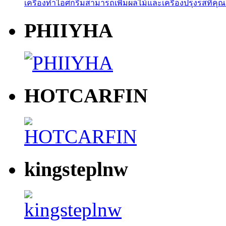
เครื่องทำไอศกรีมสามารถเพิ่มผลไม้และเครื่องปรุงรสที่คุณ
PHIIYHA
HOTCARFIN
kingsteplnw