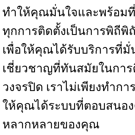
ทำให้คุณมั่นใจและพร้อมที
ทุกการติดตั้งเป็นการพิถี
เพื่อให้คุณได้รับบริการที
เชี่ยวชาญที่ทันสมัยในการ
วงจรปิด เราไม่เพียงทำการต
ให้คุณได้ระบบที่ตอบสนอ
หลากหลายของคุณ