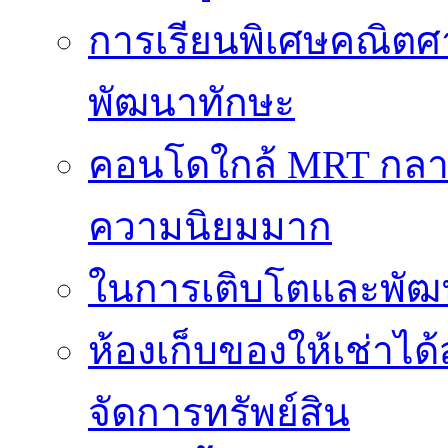
การเรียนพิเศษคณิตศ
พัฒนาทักษะ
คอนโดใกล้ MRT กลายเป
ความนิยมมาก
ในการเติบโตและพัฒนา
ห้องเก็บของให้เช่าไ
จัดการทรัพย์สิน