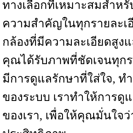
ทางเลือกที่เหมาะสมสำหร
ความสำคัญในทุกรายละเอีย
กล้องที่มีความละเอียดสูงแ
คุณได้รับภาพที่ชัดเจนทุกร
มีการดูแลรักษาที่ใส่ใจ, ท
ของระบบ เราทำให้การดูแ
ของเรา, เพื่อให้คุณมั่นใจ