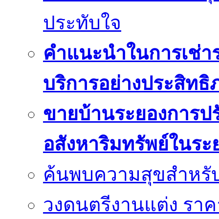
ประทับใจ
คำแนะนำในการเช่ารถ
บริการอย่างประสิทธิ
ขายบ้านระยองการปร
อสังหาริมทรัพย์ในระ
ค้นพบความสุขสำหรั
วงดนตรีงานแต่ง ราคา