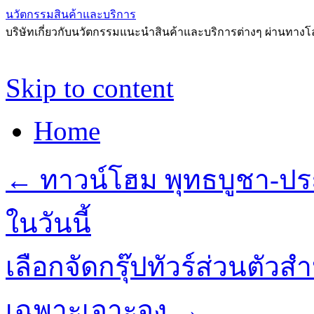
นวัตกรรมสินค้าและบริการ
บริษัทเกี่ยวกับนวัตกรรมแนะนำสินค้าและบริการต่างๆ ผ่านทาง
Skip to content
Home
←
ทาวน์โฮม พุทธบูชา-ประช
ในวันนี้
เลือกจัดกรุ๊ปทัวร์ส่วนตัวส
เฉพาะเจาะจง
→