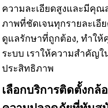
ความละเอียดสูงและมีคุณสม
ภาพที่ชัดเจนทุกรายละเอี
ดูแลรักษาที่ถูกต้อง, ทำใ
ระบบ เราให้ความสำคัญใ
ประสิทธิภาพ
เลือกบริการติดตั้งกล้