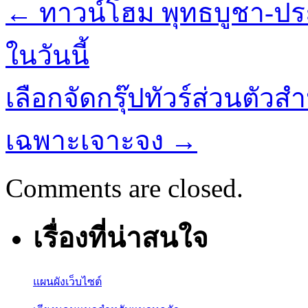
←
ทาวน์โฮม พุทธบูชา-ประช
ในวันนี้
เลือกจัดกรุ๊ปทัวร์ส่วนตัวส
เฉพาะเจาะจง
→
Comments are closed.
เรื่องที่น่าสนใจ
แผนผังเว็บไซต์