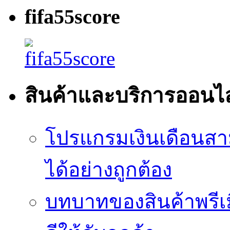
fifa55score
สินค้าและบริการออนไ
โปรแกรมเงินเดือนสา
ได้อย่างถูกต้อง
บทบาทของสินค้าพรีเม