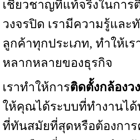
เชี่ยวชาญที่แท้จริงในการ
วงจรปิด เรามีความรู้และ
ลูกค้าทุกประเภท, ทำให้
หลากหลายของธุรกิจ
เราทำให้การ
ติดตั้งกล้องว
ให้คุณได้ระบบที่ทำงานได้
ที่ทันสมัยที่สุดหรือต้องก