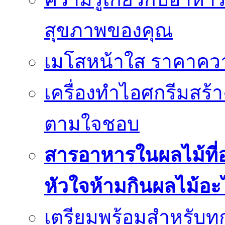
สุขภาพของคุณ
เมโสหน้าใส ราคาความ
เครื่องทำไอศกรีมสร้า
ตามใจชอบ
สารอาหารในผลไม้ที่
หัวใจห้ามกินผลไม้อะ
เตรียมพร้อมสำหรับทุก