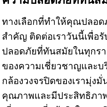
ความปลอดภัยที่ทันสม
ทางเลือกที่ทำให้คุณปลอด
สำคัญ ติดต่อเราวันนี้เพื่
ปลอดภัยที่ทันสมัยในทุกร
ของความเชี่ยวชาญและบริกา
กล้องวงจรปิดของเรามุ่งมั่
คุณภาพและมีประสิทธิภา