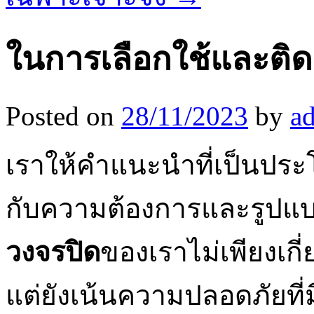
ในการเลือกใช้และติดต
Posted on
28/11/2023
by
a
เราให้คำแนะนำที่เป็นประโ
กับความต้องการและรูปแ
วงจรปิด
ของเราไม่เพียงเกี
แต่ยังเน้นความปลอดภัยที่ม