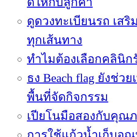
ดีให้กับลูกค้า
ดูดวงทะเบียนรถ เสริม
ทุกเส้นทาง
ทำไมต้องเลือกคลินิกร
ธง Beach flag ยังช่ว
พื้นที่จัดกิจกรรม
เปียโนมือสองกับคุณ
การใช้แก้วน้ำเก็บอุ