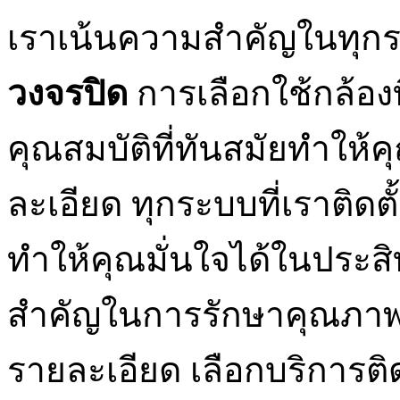
เราเน้นความสำคัญในทุก
วงจรปิด
การเลือกใช้กล้องท
คุณสมบัติที่ทันสมัยทำให้ค
ละเอียด ทุกระบบที่เราติดตั
ทำให้คุณมั่นใจได้ในประส
สำคัญในการรักษาคุณภา
รายละเอียด เลือกบริการติ