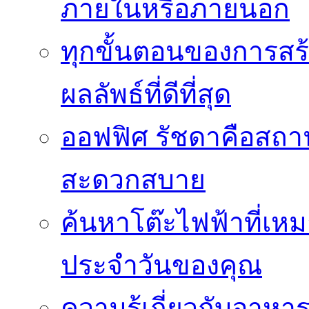
ภายในหรือภายนอก
ทุกขั้นตอนของการสร้า
ผลลัพธ์ที่ดีที่สุด
ออฟฟิศ รัชดาคือสถา
สะดวกสบาย
ค้นหาโต๊ะไฟฟ้าที่เห
ประจำวันของคุณ
ความรู้เกี่ยวกับอาหา