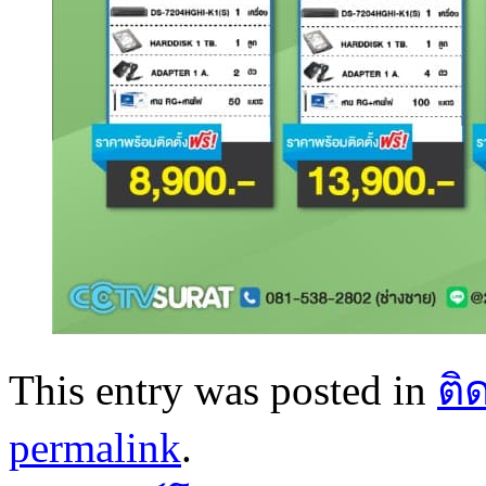
This entry was posted in
ติ
permalink
.