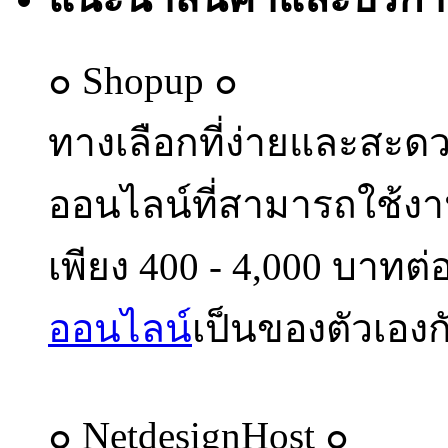
๐ Shopup ๐
ทางเลือกที่ง่ายและสะด
ออนไลน์ที่สามารถใช้งา
เพียง 400 - 4,000 บาทต่อ
ออนไลน์
เป็นของตัวเองก
๐ NetdesignHost ๐