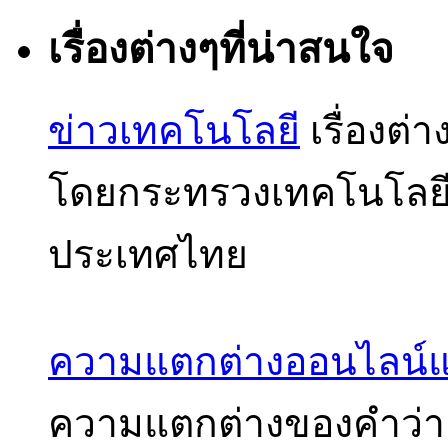
เรื่องต่างๆที่น่าสนใจ
ข่าวเทคโนโลยี
เรื่องต่
โดยกระทรวงเทคโนโลย
ประเทศไทย
ความแตกต่างออนไลน์
ความแตกต่างของคำว่า