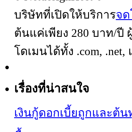
บริษัทที่เปิดให้บริการ
จด
ต้นแค่เพียง 280 บาท/ปี 
โดเมนได้ทั้ง .com, .net,
เรื่องที่น่าสนใจ
เงินกู้ดอกเบี้ยถูกและต้น