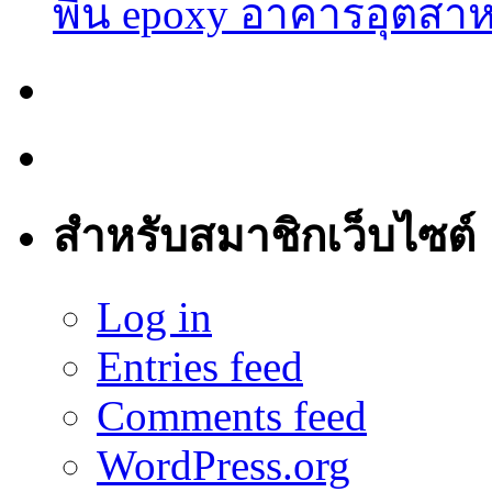
พื้น epoxy อาคารอุต
สำหรับสมาชิกเว็บไซต์
Log in
Entries feed
Comments feed
WordPress.org