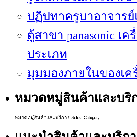
ปฏิปทาครูบาอาจารย์เป
ตู้สาขา panasonic เคร
ประเภท
มุมมองภายในของเครื่
หมวดหมู่สินค้าและบริ
หมวดหมู่สินค้าและบริการ
แนะนำสินค้าและบริกา