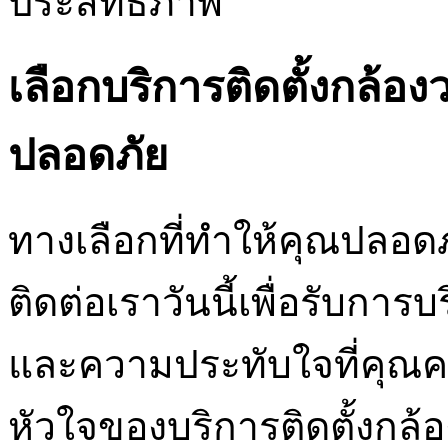
ประสิทธิภาพ
เลือกบริการติดตั้งกล้
ปลอดภัย
ทางเลือกที่ทำให้คุณปลอด
ติดต่อเราวันนี้เพื่อรับกา
และความประทับใจที่คุณค
หัวใจของบริการติดตั้งกล้