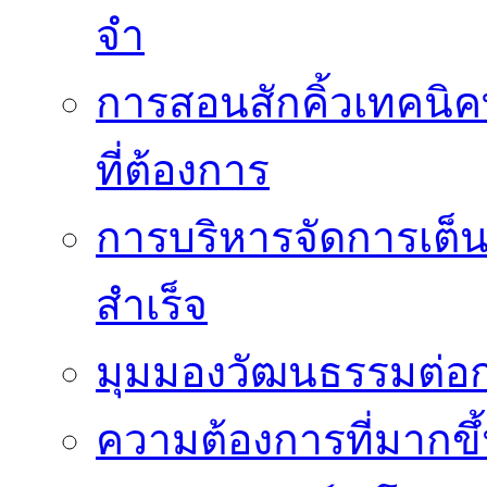
จำ
การสอนสักคิ้วเทคนิค
ที่ต้องการ
การบริหารจัดการเต็น
สำเร็จ
มุมมองวัฒนธรรมต่อก
ความต้องการที่มากขึ้