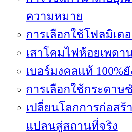
ความหมาย
การเลือกใช้โฟลมิเตอ
เสาโคมไฟห้อยเพดานอล
เบอร์มงคลแท้ 100%ย
การเลือกใช้กระดาษซับ
เปลี่ยนโลกการก่อสร้า
แปลนสู่สถานที่จริง