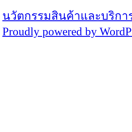
นวัตกรรมสินค้าและบริกา
Proudly powered by WordPr