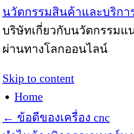
นวัตกรรมสินค้าและบริกา
บริษัทเกี่ยวกับนวัตกรรม
ผ่านทางโลกออนไลน์
Skip to content
Home
←
ข้อดีของเครื่อง cnc