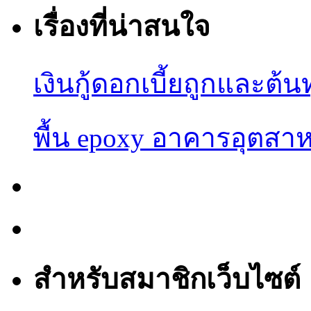
เรื่องที่น่าสนใจ
เงินกู้ดอกเบี้ยถูกและต้น
พื้น epoxy อาคารอุต
สำหรับสมาชิกเว็บไซต์