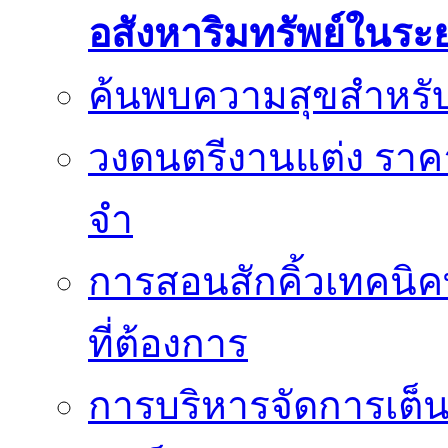
อสังหาริมทรัพย์ในระ
ค้นพบความสุขสำหรั
วงดนตรีงานแต่ง ราคา
จำ
การสอนสักคิ้วเทคนิค
ที่ต้องการ
การบริหารจัดการเต็น