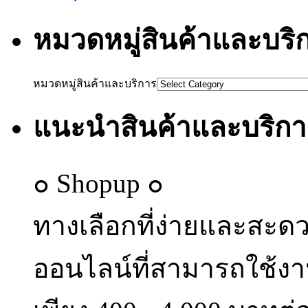
หมวดหมู่สินค้าและบริ
หมวดหมู่สินค้าและบริการ
แนะนำสินค้าและบริกา
๐ Shopup ๐
ทางเลือกที่ง่ายและสะด
ออนไลน์ที่สามารถใช้งา