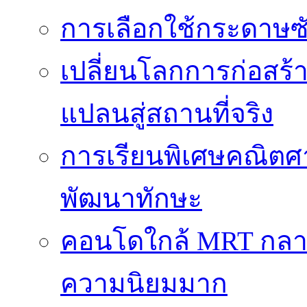
การเลือกใช้กระดาษซับ
เปลี่ยนโลกการก่อสร้า
แปลนสู่สถานที่จริง
การเรียนพิเศษคณิตศ
พัฒนาทักษะ
คอนโดใกล้ MRT กลายเป
ความนิยมมาก