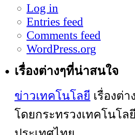
Log in
Entries feed
Comments feed
WordPress.org
เรื่องต่างๆที่น่าสนใจ
ข่าวเทคโนโลยี
เรื่องต่
โดยกระทรวงเทคโนโลย
ประเทศไทย