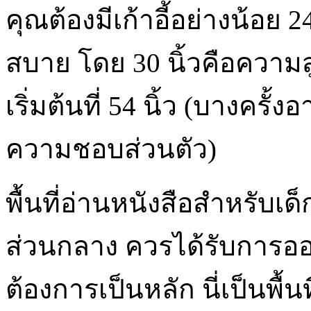
คุณต้องมีเก้าอี้อย่างน้อย 24
สบาย โดย 30 นิ้วคือความส
เริ่มต้นที่ 54 นิ้ว (บางครั้
ความชอบส่วนตัว)
พื้นที่อ่านหนังสือสำหรับเด็ก
ส่วนกลาง ควรได้รับการ
ต้องการเป็นหลัก นี่เป็นพื้น