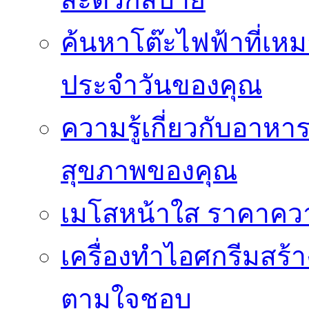
ค้นหาโต๊ะไฟฟ้าที่เห
ประจำวันของคุณ
ความรู้เกี่ยวกับอาหา
สุขภาพของคุณ
เมโสหน้าใส ราคาความ
เครื่องทำไอศกรีมสร้า
ตามใจชอบ