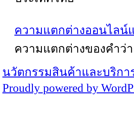
ความแตกต่างออนไลน์
ความแตกต่างของคำว่า
นวัตกรรมสินค้าและบริกา
Proudly powered by WordPr