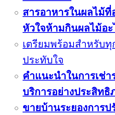
สารอาหารในผลไม้ที่
หัวใจห้ามกินผลไม้อะ
เตรียมพร้อมสำหรับทุก
ประทับใจ
คำแนะนำในการเช่ารถ
บริการอย่างประสิทธิ
ขายบ้านระยองการปร