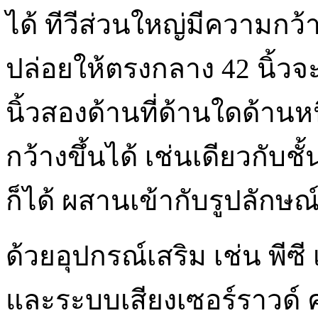
ได้ ทีวีส่วนใหญ่มีความกว้า
ปล่อยให้ตรงกลาง 42 นิ้วจ
นิ้วสองด้านที่ด้านใดด้านห
กว้างขึ้นได้ เช่นเดียวกับช
ก็ได้ ผสานเข้ากับรูปลักษณ์
ด้วยอุปกรณ์เสริม เช่น พีซี
และระบบเสียงเซอร์ราวด์ 