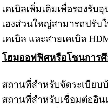
เคเบิลเพิ่มเติมเพื่อรองรับอ
เองส่วนใหญ่สามารถปรับให้
เคเบิล และสายเคเบิล H
โฮมออฟฟิศหรือโซนการศึ
สถานที่สำหรับจัดระเบียบบ้า
สถานที่สำหรับเชื่อมต่ออินเ