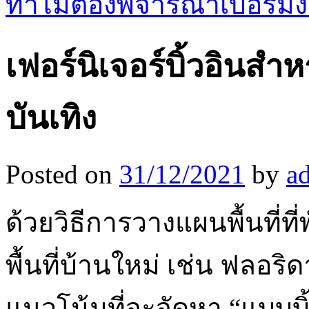
ทำไมต้องพิจารณาเบอร์มง
เฟอร์นิเจอร์บิ้วอินส
บันเทิง
Posted on
31/12/2021
by
a
ด้วยวิธีการวางแผนพื้นที่ท
พื้นที่บ้านใหม่ เช่น ฟลอร
แนวโน้มที่จะจัดหา “แบบบิ้ว