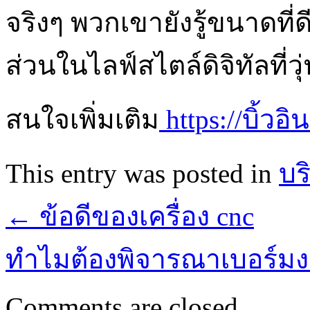
จริงๆ พวกเขายังรู้ขนาดที่ดี
ส่วนในไลฟ์สไตล์ดิจิทัลที่ว
สนใจเพิ่มเติม
https://บิ้วอิ
This entry was posted in
บร
←
ข้อดีของเครื่อง cnc
ทำไมต้องพิจารณาเบอร์มง
Comments are closed.