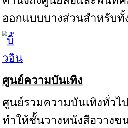
คำนึงถึงศูนย์สื่อและพื้นที่
ออกแบบบางส่วนสำหรับทั้
ศูนย์ความบันเทิง
ศูนย์รวมความบันเทิงทั่วไป
ทำให้ชั้นวางหนังสือวางขน