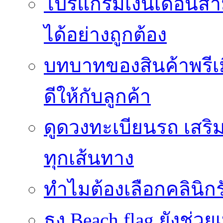
โปรแกรมเงินเดือนสา
ได้อย่างถูกต้อง
บทบาทของสินค้าพรีเม
ดีให้กับลูกค้า
ดูดวงทะเบียนรถ เสริม
ทุกเส้นทาง
ทำไมต้องเลือกคลินิกร
ธง Beach flag ยังช่ว